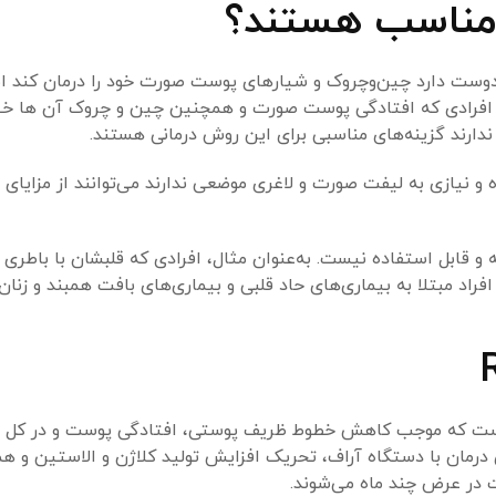
 مناسب هستند؟
 دوست دارد چین‌وچروک و شیارهای پوست صورت خود را درمان کند ا
افرادی که افتادگی پوست صورت و همچنین چین ‌و چروک آن ها خی
ارند گزینه‌های مناسبی برای این روش درمانی هستند.
 و نیازی به لیفت صورت و لاغری موضعی ندارند می‌توانند از مزایای
و قابل استفاده نیست. به‌عنوان مثال، افرادی که قلبشان با باطری ک
اد مبتلا به بیماری‌های حاد قلبی و بیماری‌های بافت همبند و زنان ب
 است که موجب کاهش خطوط ظریف پوستی، افتادگی پوست و در کل 
رمان با دستگاه آراف، تحریک افزایش تولید کلاژن و الاستین و ه
در عرض چند ماه می‌شوند.