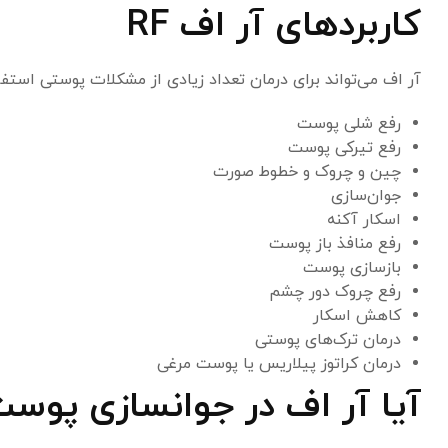
کاربردهای آر اف RF
آر اف می‌تواند برای درمان تعداد زیادی از مشکلات پوستی استفاده
رفع شلی پوست
رفع تیرکی پوست
چین‌ و چروک و خطوط صورت
جوان‌سازی
اسکار آکنه
رفع منافذ باز پوست
بازسازی پوست
رفع چروک دور چشم
کاهش اسکار
درمان ترک‌های پوستی
درمان کراتوز پیلاریس یا پوست مرغی
آیا آر اف در جوانسازی پوست