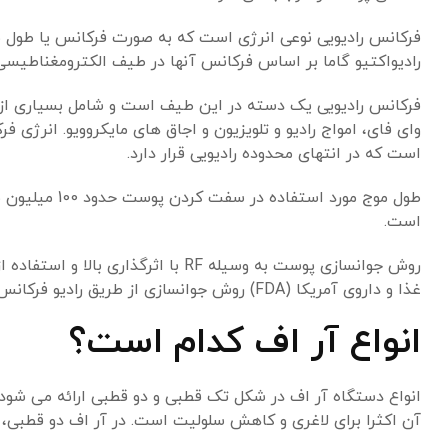
فرکانس رادیویی نوعی انرژی است که به صورت فرکانس یا طول موج 
رادیواکتیو گاما بر اساس فرکانس آنها در طیف الکترومغناطیسی
فرکانس رادیویی یک دسته در این طیف است و شامل بسیاری از ا
است که در انتهای محدوده رادیویی قرار دارد.
است.
روش جوانسازی پوست به وسیله RF با ا
غذا و داروی آمریکا (FDA) روش جوانسازی از طریق رادیو فرکانس را مورد تایید قرار داده است.
انواع آر اف کدام است؟
انواع دستگاه آر اف در شکل تک قطبی و دو قطبی ارائه می شود.
آن اکثرا برای لاغری و کاهش سلولیت است. در آر اف دو قطبی