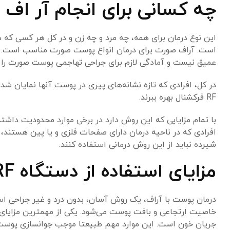
چه کسانی برای انجام آر اف
این نوع درمان برای همه، چه مرد و چه زن و در کل هر کسی که
است. آر‌اف صورت برای درمان انواع پوست صورت مناسب است. 
عمیق نیست و آمادگی لازم برای جراحی تهاجمی پوست صورت را ند
در کل، افرادی که تازه نشانه‌های پیری در پوست آنها نمایان شده
RF فرکشنال بهره ببرند.
با تمام مزایایی که این روش دارد در برخی موارد محدودیت داشته 
افرادی که در ناحیه درمان دارای صفحات فلزی و یا پین هستند، افر
شیرده نباید از این روش درمانی استفاده کنند.
مزایای استفاده از دستگاه RF
درمان پوست با آراف، یک روش آسان، بدون درد و غیر جراحی
خاصیت ارتجاعی و بافت پوست می‌شود. یکی از مهمترین مزایای د
جریان خون است. این موارد مهم طبیعتا موجب جوانسازی پوست 