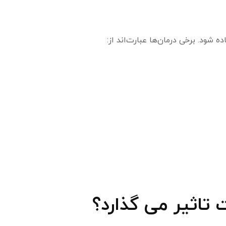
 شود. برخی درمان‌ها عبارت‌اند از:
 تاثیر می گذارد؟