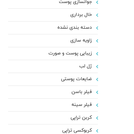
جوانسازی پوست
خال برداری
دسته بندی نشده
زاویه سازی
زیبایی پوست و صورت
ژل لب
ضایعات پوستی
فیلر باسن
فیلر سینه
کربن تراپی
کربوکسی تراپی