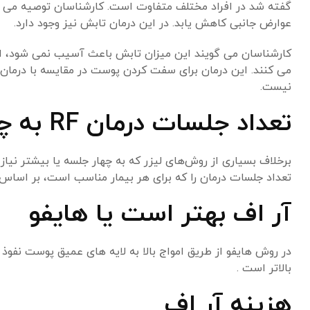
گفته شد در افراد مختلف متفاوت است. کارشناسان توصیه می ک
عوارض جانبی کاهش یابد. در این درمان تابش نیز وجود دارد.
کارشناسان می گویند این میزان تابش باعث آسیب نمی شود، ا
می کنند. این درمان برای سفت کردن پوست در مقایسه با درمان 
نیست.
تعداد جلسات درمان RF به چه صورت است؟
برخلاف بسیاری از روش‌های لیزر که به چهار جلسه یا بیشتر نیا
تعداد جلسات درمان را که برای هر بیمار مناسب است، بر اساس ن
آر اف بهتر است یا هایفو
در روش هایفو از طریق امواج بالا به لایه های عمیق پوست نف
بالاتر است .
هزینه آر اف