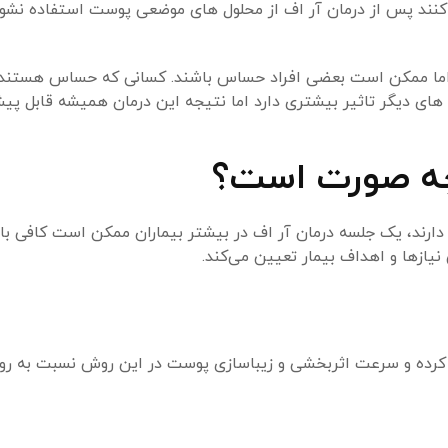
نند پس از درمان آر اف از محلول های موضعی پوست استفاده نشود
ما ممکن است بعضی افراد حساس باشند. کسانی که حساس هستند در
های دیگر تاثیر بیشتری دارد اما نتیجه این درمان همیشه قابل پی
ز دارند، یک جلسه درمان آر اف در بیشتر بیماران ممکن است کافی ب
یازها و اهداف بیمار تعیین می‌کند.
وذ کرده و سرعت اثربخشی و زیباسازی پوست در این روش نسبت به ر