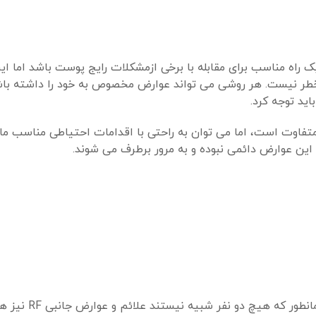
راه مناسب برای مقابله با برخی ازمشکلات رایج پوست باشد اما این
 بیخطر نیست. هر روشی می تواند عوارض مخصوص به خود را داشته با
ید توجه کرد.
یگر متفاوت است، اما می توان به راحتی با اقدامات احتیاطی مناسب مان
این عوارض دائمی نبوده و به مرور برطرف می شوند.
ممکن است کبودی نیز به عنوان یک عارضه جانبی دیده