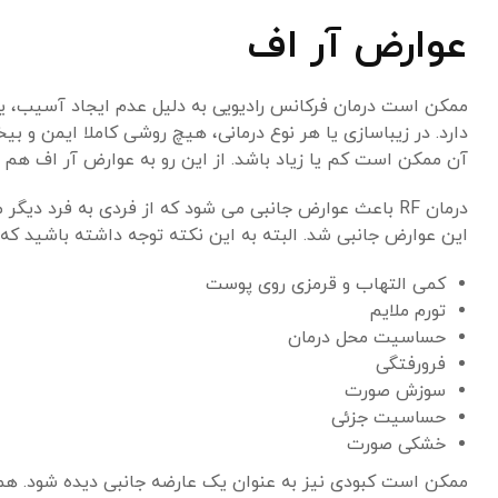
عوارض آر اف
ممکن است درمان فرکانس رادیویی به دلیل عدم ایجاد آسیب، یک 
دارد. در زیباسازی یا هر نوع درمانی، هیچ روشی کاملا ایمن و
آن ممکن است کم یا زیاد باشد. از این رو به عوارض آر اف هم با
درمان RF باعث عوارض جانبی می شود که از فردی به فرد د
این عوارض جانبی شد. البته به این نکته توجه داشته باشید که 
کمی التهاب و قرمزی روی پوست
تورم ملایم
حساسیت محل درمان
فرورفتگی
سوزش صورت
حساسیت جزئی
خشکی صورت