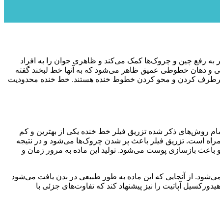
 به رفع چین و چروک‌ها کمک می‌کند و ظاهری جوان را به افراد
نی و دهان خطوطی عمیق ظاهر می‌شود که به آنها خط لبخند گفته
ان برطرف کردن و محو کردن خطوط خنده هستند. خط خنده محدودیت
مام روش‌های ذکر شده تزریق فیلر خط خنده یکی از بهترین و کم
راه است. تزریق فیلر باعث پر شدن چروک‌ها می‌شود و در نتیجه
 باعث بازسازی پوست می‌شود. تولید این ماده به مرور زمان و
ی‌شود. از آنجایی که این ماده به طور طبیعی در بدن یافت می‌شود
دورکسیل آپاتیت را نیز پیشنهاد کند که تفاوت‌های جزئی با