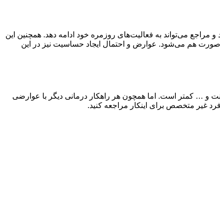
 مراجع می‌تواند به فعالیت‌های روزمره خود ادامه دهد. همچنین این
ر صورت هم می‌شود. عوارض و احتمال ایجاد حساسیت نیز در این
 و … کمتر است. اما همچون هر راهکار درمانی دیگر با عوارضی
 فرد غیر متخصص برای اینکار مراجعه کنید.