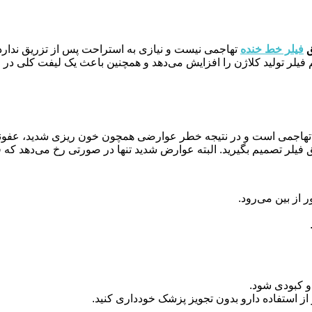
ق
فیلر خط خنده
تهاجمی نیست و نیازی به استراحت پس از تزریق ندارد و
م فیلر تولید کلاژن را افزایش می‌دهد و همچنین باعث یک لیفت کلی د
تهاجمی است و در نتیجه خطر عوارضی همچون خون ریزی شدید، عفونت
یق فیلر تصمیم بگیرید. البته عوارض شدید تنها در صورتی رخ می‌دهد که
از بین می‌رود.
و کبودی شود.
ز استفاده دارو بدون تجویز پزشک خودداری کنید.