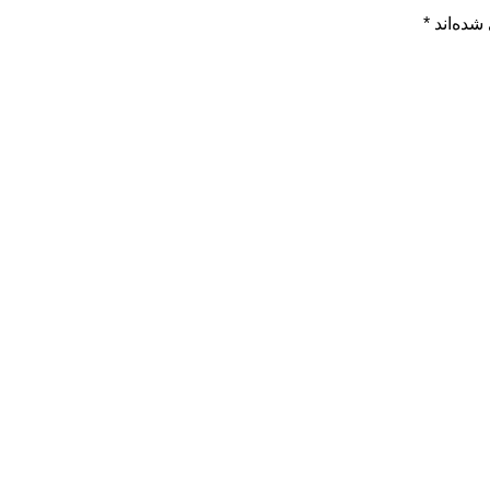
شده‌اند
*