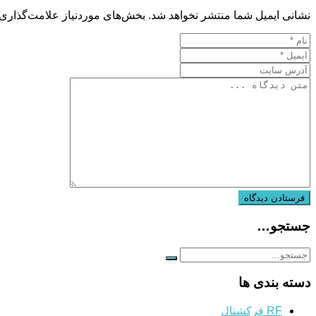
نشانی ایمیل شما منتشر نخواهد شد.
بخش‌های موردنیاز علامت‌گذاری 
جستجو…
دسته بندی ها
RF فرکشنال