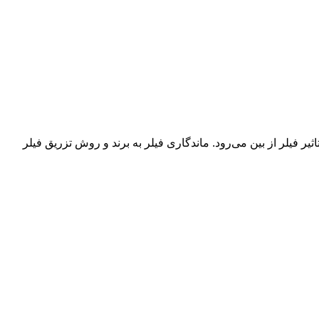
ر فیلر از بین می‌رود. ماندگاری فیلر به برند و روش تزریق فیلر