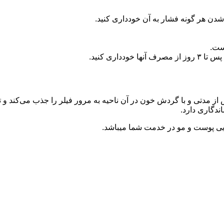
شدن هر گونه فشار به آن خودداری کنید.
ست.
اری کنید.
 مدتی و با گردش خون در آن ناحیه به مرور فیلر را جذب می‌کند و تاثی
بایی پوست و مو در خدمت شما میباشد.