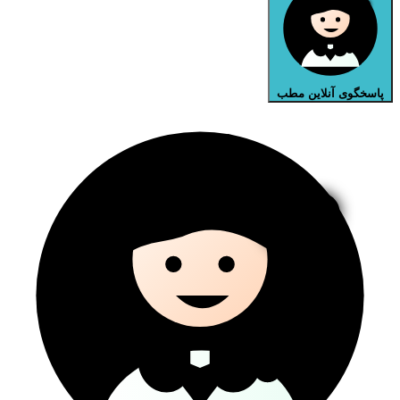
پاسخگوی آنلاین مطب