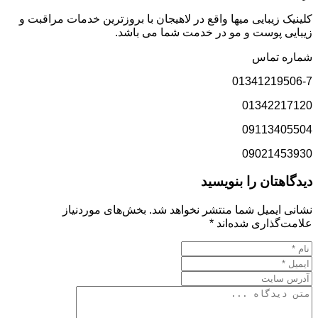
کلینیک زیبایی میها واقع در لاهیجان با بروزترین خدمات مراقبت و
زیبایی پوست و مو در خدمت شما می باشد.
شماره تماس
01341219506-7
01342217120
09113405504
09021453930
دیدگاهتان را بنویسید
نشانی ایمیل شما منتشر نخواهد شد.
بخش‌های موردنیاز
علامت‌گذاری شده‌اند
*