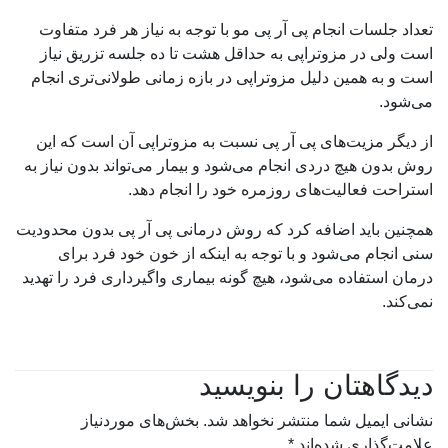
تعداد جلسات انجام پی آر پی مو با توجه به نیاز هر فرد متفاوت
است ولی در مزوتراپی به حداقل هشت تا ده جلسه تزریق نیاز
است و به همین دلیل مزوتراپی در بازه زمانی طولانی‌تری انجام
می‌شود.
از دیگر مزیت‌های پی آر پی نسبت به مزوتراپی آن است که این
روش بدون هیچ دردی انجام می‌شود و بیمار می‌تواند بدون نیاز به
استراحت فعالیت‌های روزمره خود را انجام دهد.
همچنین باید اضافه کرد که روش درمانی پی آر پی بدون محدودیت
سنی انجام می‌شود و با توجه به اینکه از خون خود فرد برای
درمان استفاده می‌شود، هیچ گونه بیماری واگیرداری فرد را تهدید
نمی‌کند.
دیدگاهتان را بنویسید
نشانی ایمیل شما منتشر نخواهد شد.
بخش‌های موردنیاز
علامت‌گذاری شده‌اند
*