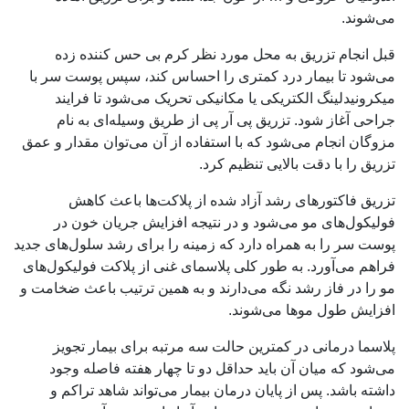
می‌شوند.
قبل انجام تزریق به محل مورد نظر کرم بی حس کننده زده
می‌شود تا بیمار درد کمتری را احساس کند، سپس پوست سر با
میکرونیدلینگ الکتریکی یا مکانیکی تحریک می‌شود تا فرایند
جراحی آغاز شود. تزریق پی آر پی از طریق وسیله‌ای به نام
مزوگان انجام می‌شود که با استفاده از آن می‌توان مقدار و عمق
تزریق را با دقت بالایی تنظیم کرد.
تزریق فاکتورهای رشد آزاد شده از پلاکت‌ها باعث کاهش
فولیکول‌های مو می‌شود و در نتیجه افزایش جریان خون در
پوست سر را به همراه دارد که زمینه را برای رشد سلول‌های جدید
فراهم می‌آورد. به طور کلی پلاسمای غنی از پلاکت فولیکول‌های
مو را در فاز رشد نگه می‌دارند و به همین ترتیب باعث ضخامت و
افزایش طول موها می‌شوند.
پلاسما درمانی در کمترین حالت سه مرتبه برای بیمار تجویز
می‌شود که میان آن باید حداقل دو تا چهار هفته فاصله وجود
داشته باشد. پس از پایان درمان بیمار می‌تواند شاهد تراکم و