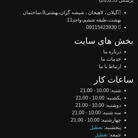
پزشکی 205255)
گیلان ، لاهیجان ، شیشه گران،بهشتی9،ساختمان
بهشت،طبقه ششم،واحد11
09115423930
بخش های سایت
درباره ما
خدمات ما
ارتباط با ما
ساعات کار
شنبه:
10.00 - 21.00
یکشنبه:
10.00 - 21.00
دوشنبه:
10.00 - 21.00
سه شنبه:
10.00 - 21.00
چهارشنبه:
10.00 - 21.00
پنجشنبه:
تعطیل
جمعه:
تعطیل