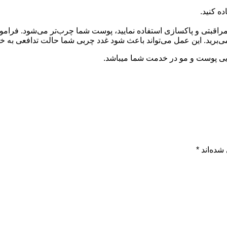
ات مراقبتی و پاکسازی استفاده نمایید، پوست شما چرب‌تر می‌شود. 
می‌برید. این عمل می‌تواند باعث شود غدد چربی شما حالت تدافعی به خو
بایی پوست و مو در خدمت شما میباشد.
شده‌اند
*