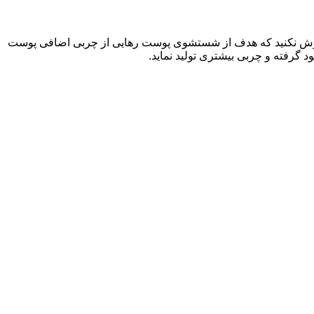
فراموش نکنید که هدف از شستشوی پوست رهایی از چربی اضافی پوست
د گرفته و چربی بیشتری تولید نماید.