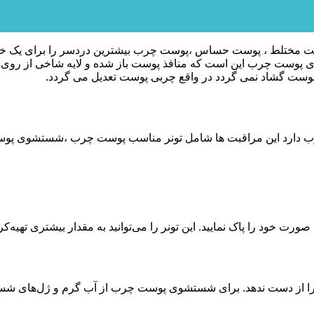
ت مختلط ، پوست حساس ،پوست چرب بیشترین دردسر را برای یک خانم
 پوست چرب این است که منافذ پوست باز شده و لایه شاخی از روی پ
ست گشاد نمی گردد در واقع چربی پوست تعدیل می گردد.
چرب دارد این مراقبت ها شامل تونر مناسب پوست چرب ،شستشوی 
ت خود را پاک نمایید. این تونر را می‌توانید به مقدار بیشتری تهیه‌کر
ی مفید خود را از دست ندهد. برای شستشوی پوست چرب از آب گرم و ژل