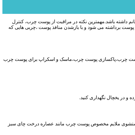
 داشته باشد.مهمترین نکته در مراقبت از پوست چرب، کنترل
وست برداشته می شود و با بازشدن منافذ پوست ،چربی هایی که
پوست چرب،پاکسازی پوست چرب،ماسک و اسکراپ برای پوست چرب
ده و در یخچال نگهداری کنید.
‌های شستشوی ملایم مخصوص پوست چرب مانند عصاره درخت چای سبز