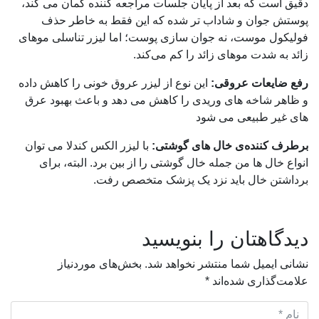
دقیق است که بعد از پایان جلسات مراجعه کننده گمان می کند،
پوستش جوان و شاداب تر شده که این فقط به خاطر حذف
فولیکول موست، نه جوان سازی پوست؛ اما لیزر تناسلی موهای
زائد به شدت موهای زائد را کم می‌کند.
رفع ضایعات عروقی:
این نوع از لیزر عروق خونی را کاهش داده
و ظاهر شاخه های وریدی را کاهش می دهد و باعث بهبود عرق
های غیر طبیعی می شود
برطرف کننده‌ی خال های گوشتی:
با لیزر الکس کندلا می توان
انواع خال ها من جمله خال گوشتی را از بین برد. البته، برای
برداشتن خال باید نزد یک پزشک متخصص رفت.
دیدگاهتان را بنویسید
نشانی ایمیل شما منتشر نخواهد شد.
بخش‌های موردنیاز
علامت‌گذاری شده‌اند
*