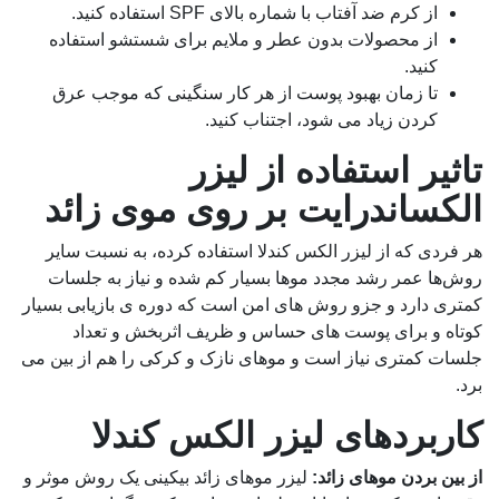
از کرم ضد آفتاب با شماره بالای SPF استفاده کنید.
از محصولات بدون عطر و ملایم برای شستشو استفاده
کنید.
تا زمان بهبود پوست از هر کار سنگینی که موجب عرق
کردن زیاد می شود، اجتناب کنید.
تاثیر استفاده از لیزر
الکساندرایت بر روی موی زائد
هر فردی که از لیزر الکس کندلا استفاده کرده، به نسبت سایر
روش‌ها عمر رشد مجدد موها بسیار کم شده و نیاز به جلسات
کمتری دارد و جزو روش های امن است که دوره ی بازیابی بسیار
کوتاه و برای پوست های حساس و ظریف اثربخش و تعداد
جلسات کمتری نیاز است و موهای نازک و کرکی را هم از بین می
برد.
کاربردهای لیزر الکس کندلا
از بین بردن موهای زائد:
لیزر موهای زائد بیکینی یک روش موثر و