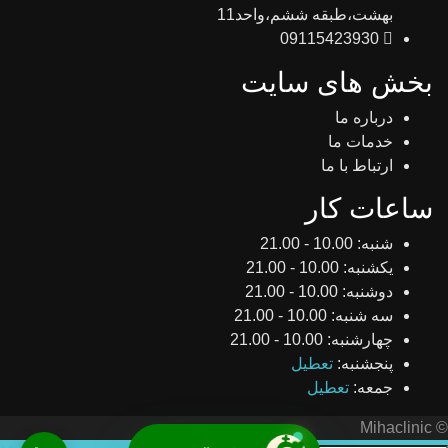
بهشت،طبقه ششم،واحد11
09115423930
بخش های سایت
درباره ما
خدمات ما
ارتباط با ما
ساعات کار
شنبه:
10.00 - 21.00
یکشنبه:
10.00 - 21.00
دوشنبه:
10.00 - 21.00
سه شنبه:
10.00 - 21.00
چهارشنبه:
10.00 - 21.00
پنجشنبه:
تعطیل
جمعه:
تعطیل
© Mihaclinic