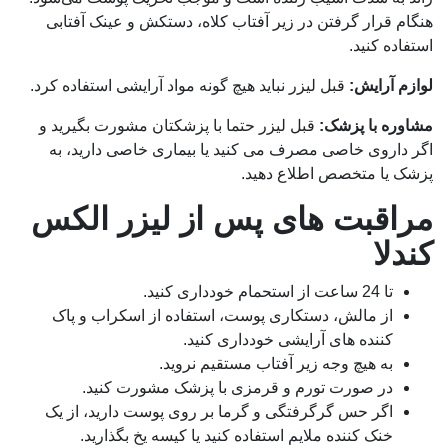
هنگام قرار گرفتن در زیر آفتاب کلاه، دستکش و عینک آفتابی
استفاده کنید.
لوازم آرایش:
قبل لیزر نباید هیچ گونه مواد آرایشی استفاده کرد.
مشاوره با پزشک:
قبل لیزر حتما با پزشکتان مشورت بگیرید و
اگر داروی خاصی مصرف می کنید یا بیماری خاصی دارید، به
پزشک یا متخصص اطلاع دهید.
مراقبت های پس از لیزر الکس
کندلا
تا 24 ساعت از استحمام خودداری کنید.
از مالش، دستکاری پوست، استفاده از اسکراب و پاک
کننده های آرایشی خودداری کنید.
به هیچ وجه زیر آفتاب مستقیم نروید.
در صورت تورم و قرمزی با پزشک مشورت کنید.
اگر حس گرگرفتگی و گرما بر روی پوست دارید، از یک
خنک کننده ملایم استفاده کنید یا کیسه یخ بگذارید.