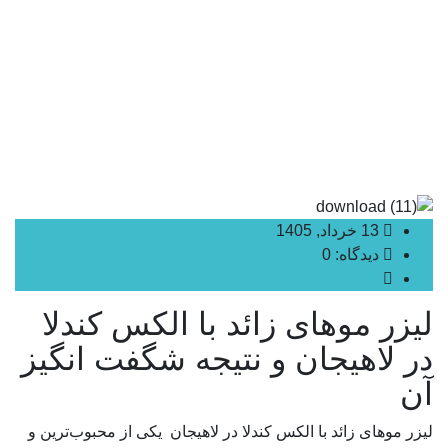
13 خرداد, 1405
دیدگاه: 0
لیزر موهای زائد
لیزر موهای زائد با الکس کندلا
در لاهیجان و نتیجه شگفت انگیز
آن
لیزر موهای زائد با الکس کندلا در لاهیجان یکی از محبوب‌ترین و