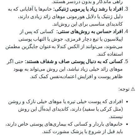
راهی ماندگار و بدون دردسر هستند.
افراد با رشد زیاد یا پرمویی ژنتیکی:
خانم‌ها یا آقایانی که به
دلیل ژنتیک یا دلایل هورمونی موهای زائد زیادی دارند،
کاندیدای مناسبی برای این روش‌اند.
افراد حساس به روش‌های سنتی:
کسانی که پس از
اپیلاسیون یا تیغ دچار قرمزی، جوش یا التهاب پوستی
می‌شوند، می‌توانند از الکس کندلا به‌عنوان جایگزین مطمئن
استفاده کنند.
کسانی که به دنبال پوستی صاف و شفاف هستند:
حتی اگر
موهای زائد خیلی زیاد نباشد، این روش می‌تواند به بهبود
ظاهر پوست و افزایش اعتمادبه‌نفس کمک کند.
⚠️ توجه:
افرادی که پوست خیلی تیره یا موهای خیلی نازک و روشن
(مثل کرکی یا سفید) دارند، کاندیدای ایده‌آل این روش
نیستند.
خانم‌های باردار و کسانی که بیماری‌های پوستی خاص دارند،
باید قبل از شروع با پزشک مشورت کنند.