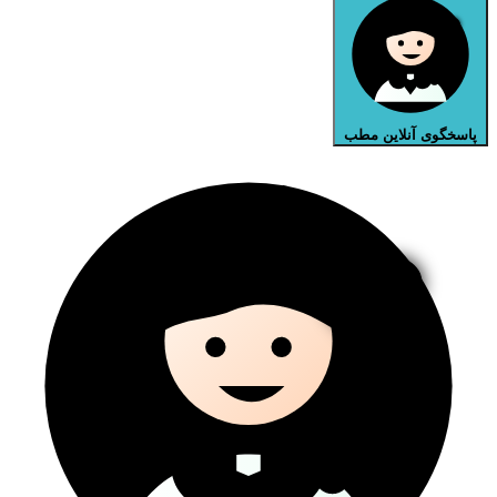
پاسخگوی آنلاین مطب