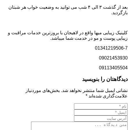
بعد از گذشت ۳ الی ۴ شب می توانید به وضعیت خواب هر شبتان
بازگردید.
کلینیک زیبایی میها واقع در لاهیجان با بروزترین خدمات مراقبت و
زیبایی پوست و مو در خدمت شما میباشد.
01341219506-7
09021453930
09113405504
دیدگاهتان را بنویسید
نشانی ایمیل شما منتشر نخواهد شد.
بخش‌های موردنیاز
علامت‌گذاری شده‌اند
*