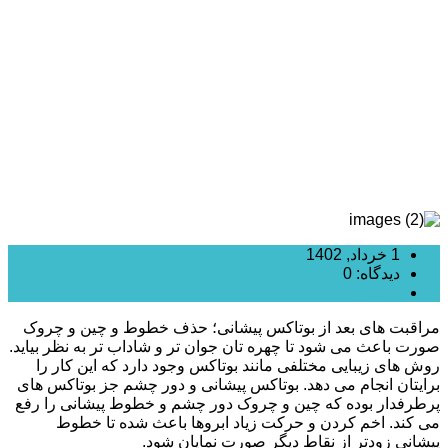
بوتاکس پیشانی چیست؟
1 خرداد, 1402
دیدگاه: 0
بوتاکس
مراقبت های بعد از بوتاکس پیشانی؛ حذف خطوط و چین و چروک
صورت باعث می شود تا چهره تان جوان تر و شاداب تر به نظر بیاید.
روش های زیبایی مختلفی مانند بوتاکس وجود دارد که این کار را
برایتان انجام می دهد. بوتاکس پیشانی و دور چشم جز بوتاکس های
پرطرفدار بوده که چین و چروک دور چشم و خطوط پیشانی را رفع
می کند. اخم کردن و حرکت زیاد ابروها باعث شده تا خطوط
پیشانی زودتر از نقاط دیگر صورت نمایان شود.