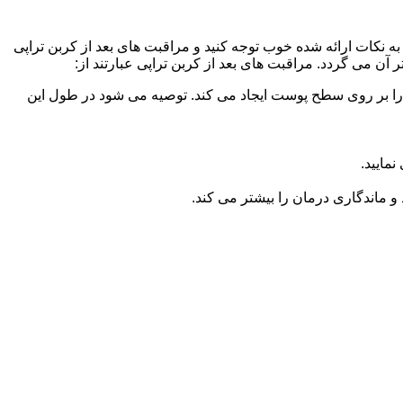
به نکات ارائه شده خوب توجه کنید و مراقبت های بعد از کربن تراپی
آن می گردد. مراقبت های بعد از کربن تراپی عبارتند از:
ا بر روی سطح پوست ایجاد می کند. توصیه می شود در طول این
مایید.
 ماندگاری درمان را بیشتر می کند.