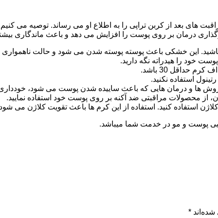
بت های بعد از کربن تراپی را به اطلاع او می رساند. توصیه می کنیم 
ثرگذاری درمان بر روی پوست را افزایش می دهد و باعث ماندگاری بیشتر 
شید. این خشکی باعث پوسته پوسته شدن می شود و حالت ناهمواری ر
ست خود را هیدراته نگه دارید.
 حداقل 30 باشد.
تینول استفاده نکنید.
روش ها و درمان هایی که باعث ساییده شدن پوست می شود، خودداری ن
، از محصولات مراقبتی ضد آکنه بر روی پوست خود استفاده نمایید.
ن استفاده کنید. استفاده از این کرم ها باعث تقویت کلاژن می شود و
بایی پوست و مو در خدمت شما میباشد.
شده‌اند
*