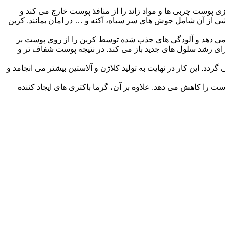
ی پوست چربی ها و مواد زائد را از منافذ پوست خارج می کند و
اشی از آن شامل جوش های سر سیاه، آکنه و … در امان بمانند. کربن
ر می دهد و آلودگی های جذب شده توسط کربن را از روی پوست بر
 برای رشد سلول های جدید باز می کند. در نتیجه پوست شفاف تر و
د. این کار در نهایت به تولید کلاژن و آلاستین بیشتر می انجامد و
ست را کاهش می دهد. علاوه بر آن، گرما باکتری های ایجاد کننده