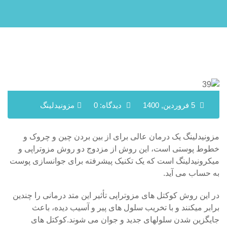
5 فروردین, 1400
دیدگاه: 0
مزونیدلینگ
مزونیدلینگ یک درمان عالی برای از بین بردن چین و چروک و
خطوط پوستی است، این روش از مزدوج دو روش مزوتراپی و
میکرونیدلینگ است که یک تکنیک پیشرفته برای جوانسازی پوست
به حساب می آید.
در این روش کوکتل های مزوتراپی تأثیر این متد درمانی را چندین
برابر میکنند و با تخریب سلول های پیر و آسیب دیده، باعث
جایگزین شدن سلولهای جدید و جوان می شوند.کوکتل های