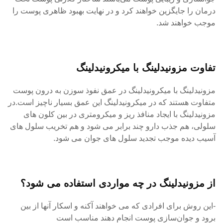
درمان را جایگزین خواهند کرد و در نهایت بهبود ظاهری پوست را
موجب خواهند شد.
تفاوت مزونیدلینگ با میکرونیدلینگ
مزونیدلینگ با میکرونیدلینگ در عمق نفوذ سوزن به درون پوست
متفاوت هستند که در میکرونیدلینگ این عمق بسیار ناچیز است.در
مزونیدلینگ با ایجاد منافذ ریز و میکرومتری در بین کلون های
سلولی، هم جذب دارو چند برابر می شود و هم تخریب سلول های
آسیب دیده موجب تجدید سلول های جوان می شود.
از مزونیدلینگ در چه مواردی استفاده می شود؟
-این روش برای افرادی که می خواهند آکنه و اسکار آنها از بین
برود و جوان‌سازی پوست انجام دهند مناسب است