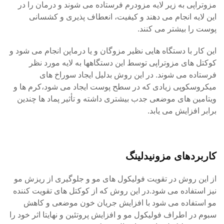
مزوتراپی به زیر لایه مزودرم فرستاده می شوند و درمان را در
این لایه انجام می دهند و کیفیت، انعطاف پذیری و کشسانی
پوست را بیشتر می کنند.
این کار با دستگاه هایی نظیر مزوگان و یا درماپن انجام می شود و
کوکتل های مزوتراپی توسط این دستگاهها به لایه مورد نظر
فرستاده می شوند. در این روش بدلیل ایجاد سوراخ های
میکروسکوپی زیادی که در سطح پوست ایجاد می شود،کرم ها و
ویتامین های موضعی جدب بیشتری داشته و تأثیر پماد ها چندین
برابر افزایش می یابد.
کاربردهای مزونیدلینگ
از این روش در تقویت فولیکول های مو و جلوگیری از ریزش مو
نیز استفاده می شود.در این روش که از کوکتل های تقویت کننده
مو استفاده می شود با افزایش جریان خون موضعی و کاهش
سبوم در اطراف فولیکول مو و افزایش پروتئین و نهایتا اثر خود را