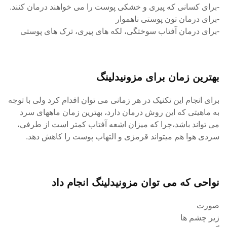
-برای کسانی که پیری و خشکی پوست را می خواهند درمان کنند.
-برای درمان تون پوستی ناهموار
-برای درمان آفتاب سوختگی، لکه های پیری، ترک های پوستی
بهترین زمان برای مزونیدلینگ
برای انجام این تکنیک در هر زمانی می توان اقدام کرد ولی با توجه
به ماهیتی که این روش درمان دارد، بهترین زمان ماههای سرد
می تواند باشد،چرا که میزان اشعه آفتاب کمتر است از طرفی،
سردی هوا هم میتواند قرمزی و التهاب پوست را کاهش دهد.
نواحی که می توان مزونیدلینگ انجام داد
صورت
زیر چشم ها