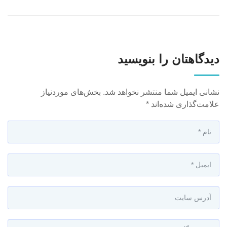
دیدگاهتان را بنویسید
نشانی ایمیل شما منتشر نخواهد شد.
بخش‌های موردنیاز
علامت‌گذاری شده‌اند
*