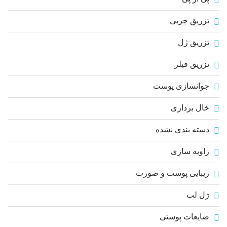
تزریق چربی
تزریق ژل
تزریق فیلر
جوانسازی پوست
خال برداری
دسته بندی نشده
زاویه سازی
زیبایی پوست و صورت
ژل لب
ضایعات پوستی