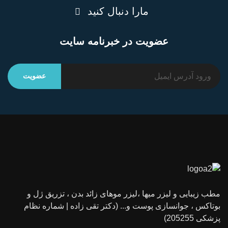
مارا دنبال کنید
عضویت در خبرنامه سایت
مطب زیبایی و لیزر میها ،لیزر موهای زائد بدن ، تزریق ژل و
بوتاکس ، جوانسازی پوست و... (دکتر تقی زاده | شماره نظام
پزشکی 205255)