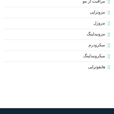
مراقبت از مو
مزوتراپی
مزوژل
مزونیدلینگ
میکرودرم
میکرونیدلینگ
هایفوتراپی