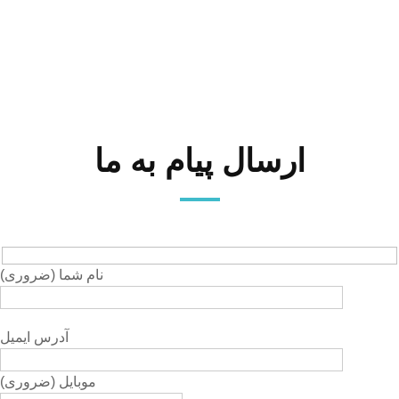
ارسال پیام به ما
(نام شما (ضروری
آدرس ایمیل
(موبایل (ضروری