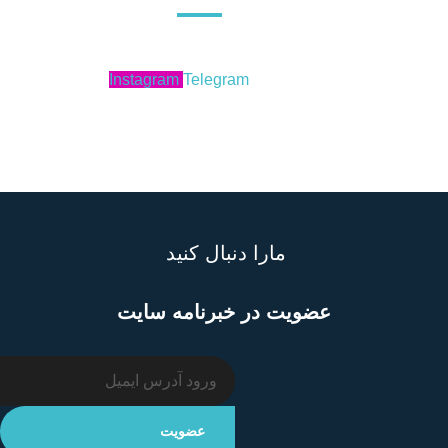
Instagram
Telegram
مارا دنبال کنید
عضویت در خبرنامه سایت