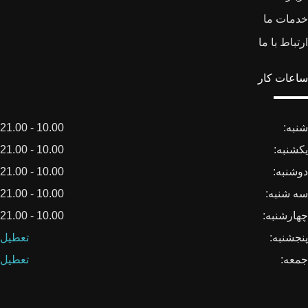
خدمات ما
ارتباط با ما
ساعات کار
شنبه:
10.00 - 21.00
یکشنبه:
10.00 - 21.00
دوشنبه:
10.00 - 21.00
سه شنبه:
10.00 - 21.00
چهارشنبه:
10.00 - 21.00
پنجشنبه:
تعطیل
جمعه:
تعطیل