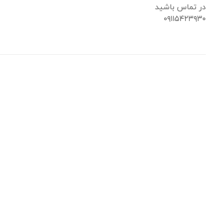
در تماس باشید
۰۹۱۱۵۴۲۳۹۳۰