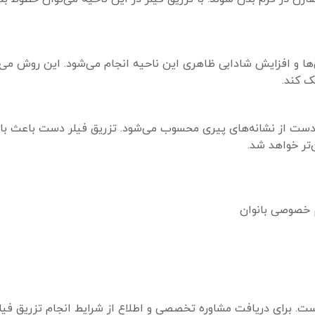
‌ها و افزایش شادابی ظاهری این ناحیه انجام می‌شود. این روش می‌ت
ک کند.
 دست از نشانه‌های پیری محسوب می‌شود. تزریق فیلر دست باعث 
تر خواهد شد.
 خصوصی بانوان
ت. برای دریافت مشاوره تخصصی و اطلاع از شرایط انجام تزریق فیلر 