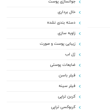
جوانسازی پوست
خال برداری
دسته بندی نشده
زاویه سازی
زیبایی پوست و صورت
ژل لب
ضایعات پوستی
فیلر باسن
فیلر سینه
کربن تراپی
کربوکسی تراپی