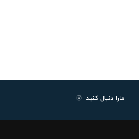
مارا دنبال کنید