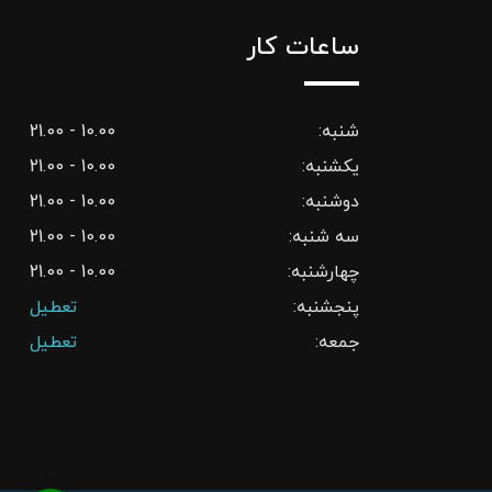
ساعات کار
شنبه:
10.00 - 21.00
یکشنبه:
10.00 - 21.00
دوشنبه:
10.00 - 21.00
سه شنبه:
10.00 - 21.00
چهارشنبه:
10.00 - 21.00
پنجشنبه:
تعطیل
جمعه:
تعطیل