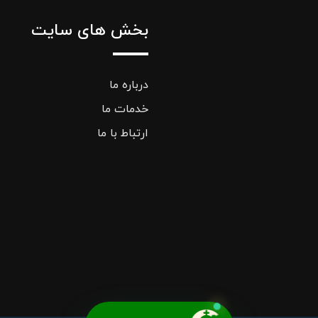
بخش های سایت
درباره ما
خدمات ما
ارتباط با ما