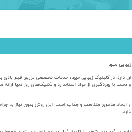
یبایی میها
ن دارد. در کلینیک زیبایی میها، خدمات تخصصی تزریق فیلر بادی بر
ت با بهره‌گیری از مواد استاندارد و تکنیک‌های روز دنیا ارائه می
 و ایجاد ظاهری متناسب و جذاب است. این روش بدون نیاز به جراحی
ارد.
 در فرم بدن شوند. با تزریق فیلر در این ناحیه می‌توان خطوط بدن