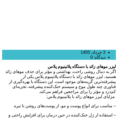
3 خرداد, 1405
دیدگاه: 0
لیزر موهای زائد با دستگاه پلاتینیوم پلاس
اگر به دنبال روشی راحت، بهداشتی و مؤثر برای حذف موهای زائد
هستید، لیزر موهای زائد با دستگاه پلاتینیوم پلاس یکی از
پیشرفته‌ترین گزینه‌های موجود است. این دستگاه با بهره‌گیری از
فناوری چند طول موج و سیستم خنک‌کننده پیشرفته، تجربه‌ای
کم‌درد و مؤثر را برای مراجعین فراهم می‌کند.
مزایای لیزر موهای زائد با پلاتینیوم پلاس:
– مناسب برای انواع پوست و مو، از پوست‌های روشن تا تیره
– استفاده از ژل خنک‌کننده در حین درمان برای افزایش راحتی و