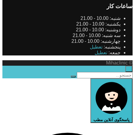
ساعات کار
شنبه:
10.00 - 21.00
یکشنبه:
10.00 - 21.00
دوشنبه:
10.00 - 21.00
سه شنبه:
10.00 - 21.00
چهارشنبه:
10.00 - 21.00
پنجشنبه:
تعطیل
جمعه:
تعطیل
© Mihaclinic
×
پاسخگوی آنلاین مطب