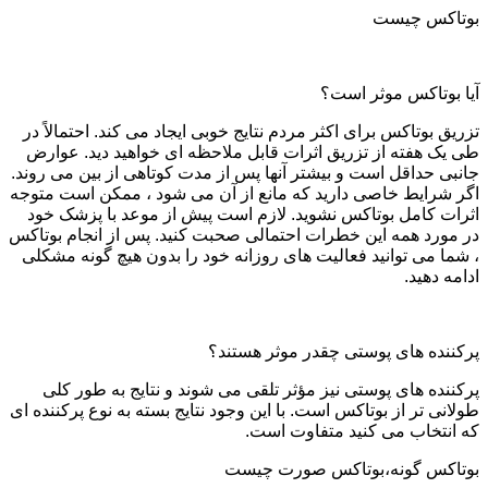
بوتاکس چیست
آیا بوتاکس موثر است؟
تزریق بوتاکس برای اکثر مردم نتایج خوبی ایجاد می کند. احتمالاً در
طی یک هفته از تزریق اثرات قابل ملاحظه ای خواهید دید. عوارض
جانبی حداقل است و بیشتر آنها پس از مدت کوتاهی از بین می روند.
اگر شرایط خاصی دارید که مانع از آن می شود ، ممکن است متوجه
اثرات کامل بوتاکس نشوید. لازم است پیش از موعد با پزشک خود
در مورد همه این خطرات احتمالی صحبت کنید. پس از انجام بوتاکس
، شما می توانید فعالیت های روزانه خود را بدون هیچ گونه مشکلی
ادامه دهید.
پرکننده های پوستی چقدر موثر هستند؟
پرکننده های پوستی نیز مؤثر تلقی می شوند و نتایج به طور کلی
طولانی تر از بوتاکس است. با این وجود نتایج بسته به نوع پرکننده ای
که انتخاب می کنید متفاوت است.
بوتاکس گونه،بوتاکس صورت چیست