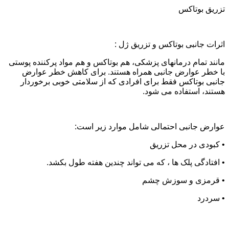
تزریق بوتاکس
اثرات جانبی بوتاکس و تزریق ژل :
مانند تمام درمانهای پزشکی، هم بوتاکس و هم مواد پرکننده پوستی
با خطر عوارض جانبی همراه هستند. برای کاهش خطر عوارض
جانبی بوتاکس فقط برای افرادی که از سلامتی خوبی برخوردار
هستند، استفاده می شود.
عوارض جانبی احتمالی شامل موارد زیر است:
• کبودی در محل تزریق
• افتادگی پلک ها ، که می تواند چندین هفته طول بکشد.
• قرمزی و سوزش چشم
• سردرد