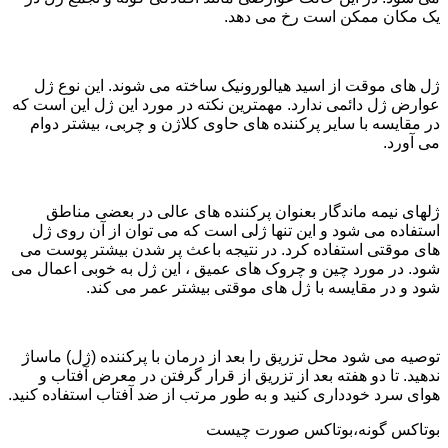
یک مکان ممکن است رخ می دهد.
ژل های موقت از اسید هیالورونیک ساخته می شوند. این نوع ژل
عوارض ژل دائمی ندارد. مهمترین نکته در مورد این ژل این است که
در مقایسه با سایر پرکننده های حاوی کلاژن و چربی، بیشتر دوام
می آورد.
ژلهای نیمه ماندگار بعنوان پرکننده های عالی در بعضی مناطق
استفاده می شود و این تنها ژلی است که می توان از آن روی ژل
های موقتی استفاده کرد. در نتیجه باعث پر شدن بیشتر پوست می
شود. در مورد چین و چروک های عمیق ، این ژل به خوبی اعمال می
شود و در مقایسه با ژل های موقتی بیشتر عمر می کند.
توصیه می شود محل تزریق را بعد از درمان با پرکننده (ژل) ماساژ
ندهید. تا دو هفته بعد از تزریق از قرار گرفتن در معرض آفتاب و
هوای سرد خودداری کنید و به طور مرتب از ضد آفتاب استفاده کنید.
بوتاکس گونه،بوتاکس صورت چیست