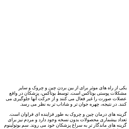
برندها
یکی از راه های موثر برای از بین بردن چین و چروک و سایر
مشکلات پوستی بوتاکس است. توسط بوتاکس، پزشکان در واقع
عضلات صورت را غیر فعال می کنند و از حرکت آنها جلوگیری می
کنند. در نتیجه، چهره جوان تر و شاداب تر به نظر می رسد.
گزینه های درمان چین و چروک به طور فزاینده ای فراوان است.
تعداد بیشماری محصولات بدون نسخه وجود دارد و مردم نیز برای
گزینه های ماندگار تر به سراغ پزشکان خود می روند. سم بوتولینوم