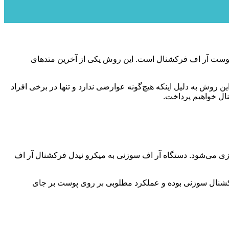
پوست آر اف فرکشنال است. این روش یکی از آخرین متدهای
 روش به دلیل اینکه هیچ‌گونه عوارضی ندارد و تنها در برخی افراد
ال خواهیم پرداخت.
سازی می‌شود. دستگاه آر اف سوزنی به میکرو نیدل فرکشنال آر اف
فرکشنال سوزنی بوده و عملکرد مطلوبی بر روی پوست بر جای