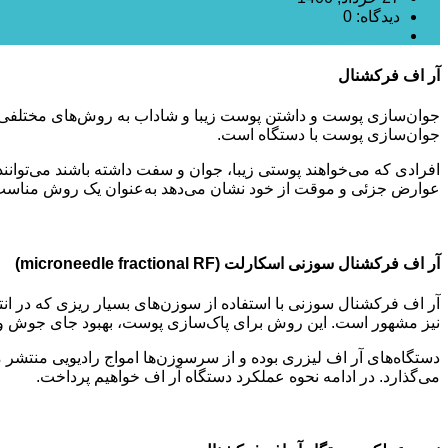
دیدگاه: 0
RF فرکشنال
آر اف فرکشنال
جوان‌سازی پوست و داشتن پوست زیبا و شاداب به روش‌های مختلفی
جوان‌سازی پوست با دستگاه است.
افرادی که می‌خواهند پوستی زیبا، جوان و سفت داشته باشند می‌توانند
عوارض جزئی و موقت از خود نشان می‌دهد به‌عنوان یک روش مناسب 
آر اف فرکشنال سوزنی اسکارلت (microneedle fractional RF)
آر اف فرکشنال سوزنی با استفاده از سوزن‌های بسیار ریزی که در ان
نیز مشهور است. این روش برای پاک‌سازی پوست، بهبود جای جوش و آ
دستگاه‌های آر اف لیزری بوده و از سرسوزن‌ها امواج رادیویی منتشر
می‌گذارد. در ادامه نحوه عملکرد دستگاه آر اف خواهیم پرداخت.