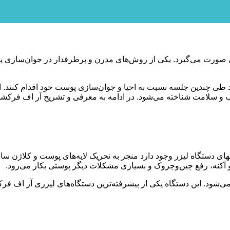
 صورت می‌گیرد. یکی از روش‌های مدرن و پرطرفدار در جوان‌سازی 
 طی چندین جلسه نسبت به احیا و جوان‌سازی پوست خود اقدام کنند. این
و سلامت شناخته می‌شود. در ادامه به معرفی و تشریح آر اف فرکشن
تهای دستگاه لیزر وجود دارد منجر به تحریک لایه‌های پوست و کلاژن 
کنه، رفع چین‌وچروک و بسیاری مشکلات دیگر پوستی بکار می‌رود.
 می‌شود. این دستگاه یکی از پیشرفته‌ترین دستگاه‌های لیزری آر اف 