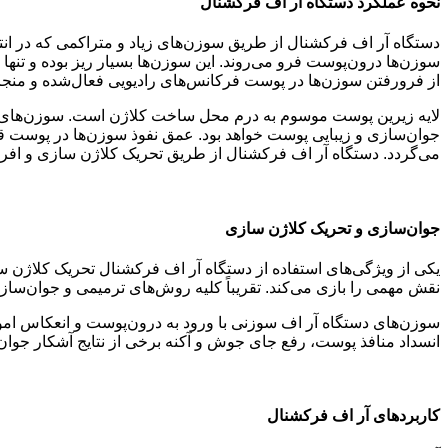
نحوه عملکرد دستگاه آر اف فرکشنال
دستگاه آر اف فرکشنال از طریق سوزن‌های زیاد و متراکمی که در انتها
سوزن‌ها درون‌پوست فرو می‌روند. این سوزن‌ها بسیار ریز بوده و تنه
از فرورفتن سوزن‌ها در پوست فرکانس‌های رادیویی فعال‌شده و منجر
لایه زیرین پوست موسوم به درم محل ساخت کلاژن است. سوزن‌های دست
جوان‌سازی و زیبایی پوست خواهد بود. عمق نفوذ سوزن‌ها در پوست قاب
می‌گردد. دستگاه آر اف فرکشنال از طریق تحریک کلاژن سازی و افرایش
جوان‌سازی و تحریک کلاژن سازی
یکی از ویژگی‌های استفاده از دستگاه آر اف فرکشنال تحریک کلاژن 
نقش مهمی را بازی می‌کند. تقریباً کلیه روش‌های ترمیمی و جوان‌س
سوزن‌های دستگاه آر اف سوزنی با ورود به درون‌پوست و انعکاس ا
انسداد منافذ پوست، رفع جای جوش و آکنه برخی از نتایج آشکار جوان
کاربردهای آر اف فرکشنال