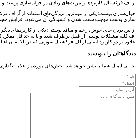
آر اف فرکشنال کاربردها و مزیت‌های زیادی در جوان‌سازی پوست و رف
جوان‌سازی پوست: یکی از مهم‌ترین ویژگی‌های استفاده از آر اف فر
سازی پوست موجب سفت شدن و کشیدگی آن می‌شود. افزایش حجم پ
از بین بردن جای جوش، زخم و منافذ پوستی: یکی از کاربردهای دیگر 
اف کلیه مشکلات پوستی از قبیل برطرف شده و یا به حداقل ممکن کا
علاوه بر دو کاربرد اصلی آر اف فرکشنال سوزنی که در بالا به آن ا
دیدگاهتان را بنویسید
نشانی ایمیل شما منتشر نخواهد شد.
بخش‌های موردنیاز علامت‌گذاری 