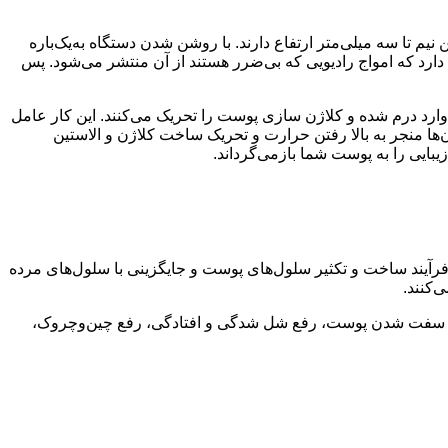
م تا سه میلی‌متر ارتفاع دارند. با روشن شدن دستگاه به‌یک‌باره
 دارد که امواج رادیویی که بی‌ضرر هستند از آن منتشر می‌شود. پس
ارد درم شده و کلاژن سازی پوست را تحریک می‌کنند. این کار عامل
ها منجر به بالا رفتن حرارت و تحریک ساخت کلاژن و الاستین
بایی را به پوست شما بازمی‌گرداند.
آیند ساخت و تکثیر سلول‌های پوست و جایگزینی با سلول‌های مرده
‌کنند.
ند. سفت شدن پوست، رفع شل شدگی و افتادگی، رفع چین‌وچروک،