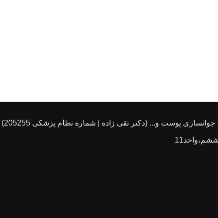
انسازی پوست و... (دکتر تقی زاده | شماره نظام پزشکی 205255)