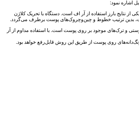
ل اشاره نمود:
 نتایج بارز استفاده از آر اف است. دستگاه با تحریک کلاژن
بدین ترتیب خطوط و چین‌وچروک‌های پوست برطرف می‌گردد.
ستی و ترک‌های موجود بر روی پوست است. با استفاده مداوم از آر
گ‌دانه‌های روی پوست از طریق این روش قابل‌رفع خواهد بود.