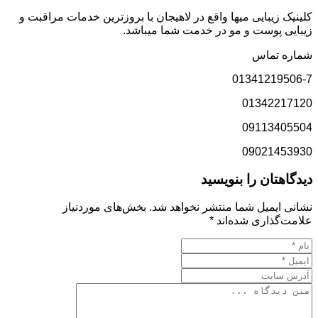
کلینیک زیبایی میها واقع در لاهیجان با بروزترین خدمات مراقبت و
زیبایی پوست و مو در خدمت شما میباشد.
شماره تماس
01341219506-7
01342217120
09113405504
09021453930
دیدگاهتان را بنویسید
نشانی ایمیل شما منتشر نخواهد شد.
بخش‌های موردنیاز
علامت‌گذاری شده‌اند
*