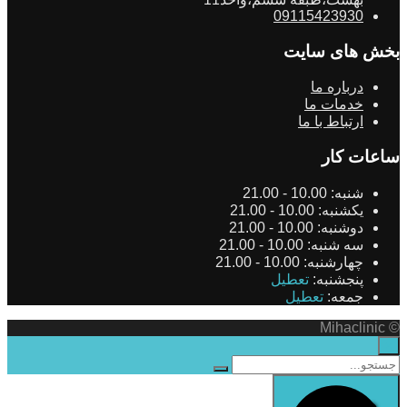
09115423930
بخش های سایت
درباره ما
خدمات ما
ارتباط با ما
ساعات کار
شنبه:
10.00 - 21.00
یکشنبه:
10.00 - 21.00
دوشنبه:
10.00 - 21.00
سه شنبه:
10.00 - 21.00
چهارشنبه:
10.00 - 21.00
پنجشنبه:
تعطیل
جمعه:
تعطیل
© Mihaclinic
×