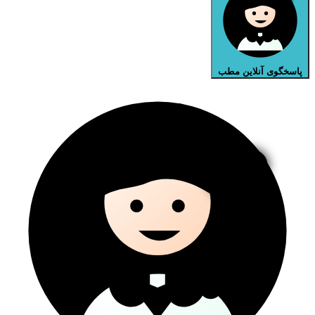
پاسخگوی آنلاین مطب