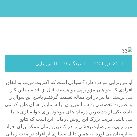
24 آذر, 1401
دیدگاه: 0
مزوتراپی
آیا مزوتراپی مو درد دارد؟ سوالی است که اکثریت قریب به اتفاق
افرادی که خواهان مزوتراپی مو هستند، قبل از اقدام به این کار
می پرسند. ما نیز در این مقاله تصمیم گرفتیم پاسخ این سوال را
به صورت تخصصی به شما عزیزان ارائه نماییم. همان طور که می
دانید، یکی از جدیدترین درمان های موجود برای جوانسازی شما
می باشد. مزیت بزرگ این روش درمانی این است که نتایج
مزوتراپی مو رضایت بخشی را در کمترین زمان ممکن برای افراد
به ارمغان می آورد. به همین دلیل بسیاری از افراد در مدت زمانی