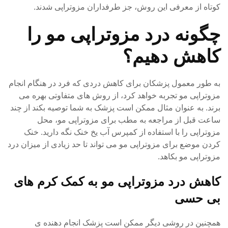
کوتاه از معرفی این روش، جز طرفداران مزوتراپی شدند.
چگونه درد مزوتراپی مو را
کاهش دهیم؟
به طور معمول پزشکان برای کاهش دردی که فرد در هنگام انجام
مزوتراپی مو تجربه خواهد کرد، از روش های متفاوتی بهره می
برند. به عنوان مثال ممکن است پزشک به شما توصیه بکند از چند
ساعت قبل از مراجعه به مطب برای مزوتراپی مو، محل
مزوتراپی را با استفاده از کمپرس آب یخ خنک نگه دارید. خنک
کردن موضع برای مزوتراپی مو می تواند تا حد زیادی از میزان درد
مزوتراپی مو بکاهد.
کاهش درد مزوتراپی مو به کمک کرم های
بی حسی
همچنین در روشی دیگر ممکن است پزشک انجام دهنده ی