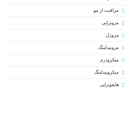
مراقبت از مو
مزوتراپی
مزوژل
مزونیدلینگ
میکرودرم
میکرونیدلینگ
هایفوتراپی