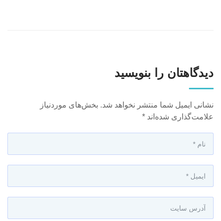
دیدگاهتان را بنویسید
نشانی ایمیل شما منتشر نخواهد شد.
بخش‌های موردنیاز
علامت‌گذاری شده‌اند
*