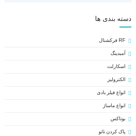
دسته بندی ها
RF فرکشنال
آمبدینگ
اسکارلت
الکترولیز
انواع فیلر بادی
انواع ماساژ
بوتاکس
پاک کردن تاتو