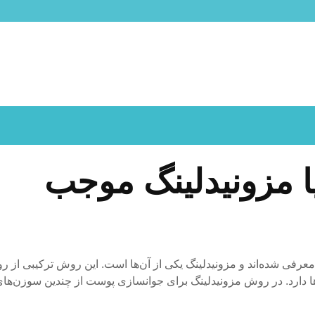
ا مزونیدلینگ موجب
عرفی شده‌اند و مزونیدلینگ یکی از آن‌ها است. این روش ترکیبی از 
ا دارد. در روش مزونیدلینگ برای جوانسازی پوست از چندین سوزن‌ها