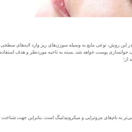
ر این روش، نوعی مایع به‌ وسیله سوزن‌های ریز وارد لایه‌های سطحی
 جوانسازی پوست خواهد شد. بسته به ناحیه موردنظر و هدف استفاده،
 از:
‌تر به نام‌های مزوتراپی و میکرونیدلینگ است. بنابراین جهت شناخت ب