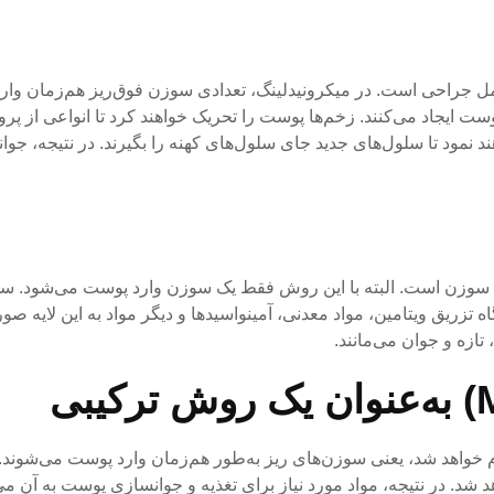
انسازی پوست بدون عمل جراحی است. در میکرونیدلینگ، تعدادی سوزن فوق‌ریز هم‌زمان 
ایجاد می‌کنند. زخم‌ها پوست را تحریک خواهند کرد تا انواعی از پروتئ
اهند نمود تا سلول‌های جدید جای سلول‌های کهنه را بگیرند. در نتیجه، ج
 جوانسازی پوست با سوزن است. البته با این روش فقط یک سوزن وارد پوست می‌شود. 
 تزریق ویتامین، مواد معدنی، آمینواسیدها و دیگر مواد به این لایه صو
تازه و جوان می‌مانند.
خواهد شد، یعنی سوزن‌های ریز به‌طور هم‌زمان وارد پوست می‌شوند. ب
د شد. در نتیجه، مواد مورد نیاز برای تغذیه و جوانسازی پوست به آن می