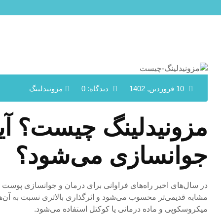
10 فروردین, 1402
دیدگاه: 0
مزونیدلینگ
مزونیدلینگ چیست؟ آی
جوانسازی می‌شود؟
در سال‌های اخیر راه‌های فراوانی برای درمان و جوانسازی پوست م
مشابه قدیمی‌تر محسوب می‌شود و اثرگذاری بالاتری نسبت به آن‌ه
میکروسکوپی و ماده درمانی یا کوکتل استفاده می‌شود.