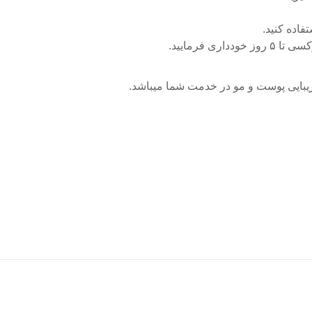
فاده کنید.
 زیبایی پوست و مو در خدمت شما میباشد.