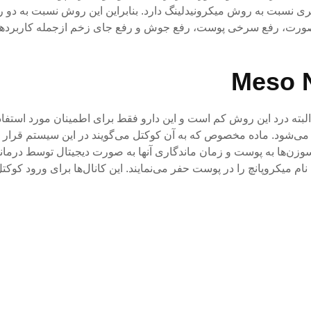
تری نسبت به روش میکرونیدلینگ دارد. بنابراین این روش نسبت به دو 
روک صورت، رفع سرخی پوست، رفع جوش و رفع جای زخم ازجمله کاربرد
بته درد این روش کم است و این دارو فقط برای اطمینان مورد استفاد
می‌شود. ماده مخصوص که به آن کوکتل می‌گویند در این سیستم قرار م
‌ها به پوست و زمان ماندگاری آنها به ‌صورت دیجیتال توسط درمانگ
ام میکروپانچ را در پوست حفر می‌نمایند. این کانال‌ها برای ورود کوکتل