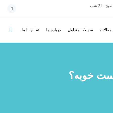
 مقالات
سوالات متداول
درباره ما
تماس با ما
وست خوبه؟