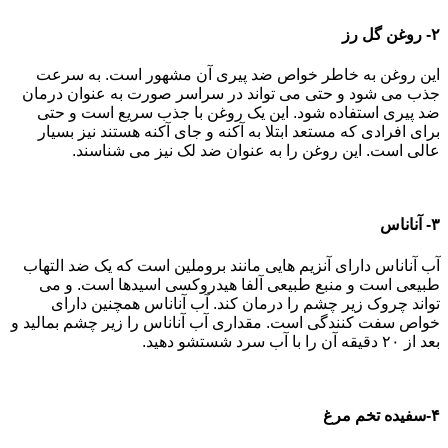
۲- روغن گل رز
این روغن به خاطر خواص ضد پیری آن مشهور است. به سرعت
جذب می شود و حتی می تواند در سراسر صورت به عنوان درمان
ضد پیری استفاده شود. این یک روغن با جذب سریع است و حتی
برای افرادی که مستعد ابتلا به آکنه و جای آکنه هستند نیز بسیار
عالی است. این روغن را به عنوان ضد لک نیز می شناسند.
۳- آناناس
آب آناناس دارای آنزیم هایی مانند بروملین است که یک ضد التهاب
طبیعی است و منبع طبیعی آلفا هیدروکسی اسیدها است. و می
تواند چروک زیر چشم را درمان کند. آب آناناس همچنین دارای
خواص سفت کنندگی است. مقداری آب آناناس را زیر چشم بمالید و
بعد از ۲۰ دقیقه آن را با آب سرد شستشو دهید.
۴-سفیده تخم مرغ