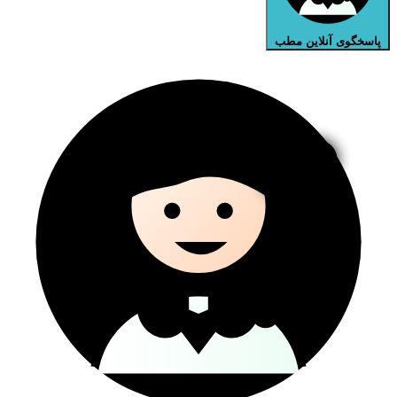
پاسخگوی آنلاین مطب