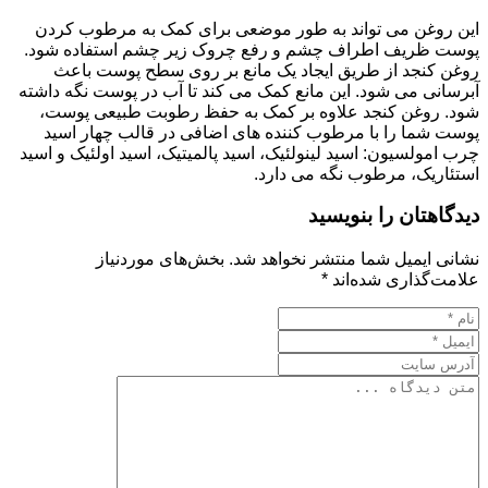
این روغن می تواند به طور موضعی برای کمک به مرطوب کردن
پوست ظریف اطراف چشم و رفع چروک زیر چشم استفاده شود.
روغن کنجد از طریق ایجاد یک مانع بر روی سطح پوست باعث
آبرسانی می شود. این مانع کمک می کند تا آب در پوست نگه داشته
شود. روغن کنجد علاوه بر کمک به حفظ رطوبت طبیعی پوست،
پوست شما را با مرطوب کننده های اضافی در قالب چهار اسید
چرب امولسیون: اسید لینولئیک، اسید پالمیتیک، اسید اولئیک و اسید
استئاریک، مرطوب نگه می دارد.
دیدگاهتان را بنویسید
نشانی ایمیل شما منتشر نخواهد شد.
بخش‌های موردنیاز
علامت‌گذاری شده‌اند
*