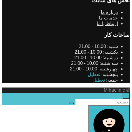
بخش های سایت
درباره ما
خدمات ما
ارتباط با ما
ساعات کار
شنبه:
10.00 - 21.00
یکشنبه:
10.00 - 21.00
دوشنبه:
10.00 - 21.00
سه شنبه:
10.00 - 21.00
چهارشنبه:
10.00 - 21.00
پنجشنبه:
تعطیل
جمعه:
تعطیل
© Mihaclinic
×