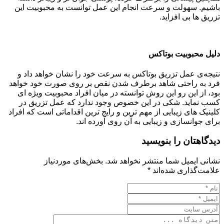
باشیم. سهولت و سرعت انجام این عمل توانست به محبوبیت این
تزریق ها بی افزاید.
دلیل محبوبیت بوتاکس
نتیجه‌ی عمل تزریق بوتاکس به سرعت خود را نشان خواهد داد و
فرد به راحتی شاهد برطرف شدن نقص بر روی صورت خود خواهد
بود، از این رو این روش توانسته در میان افراد محبوبیت ویژه ای
کسب نماید. شکی در این خصوص وجود ندارد که عمل تزریق در
کلینیک های زیبایی از مهم ترین و رایج ترین اقداماتی است که افراد
برای جوانسازی و زیبایی به آن روی آورده اند.
دیدگاهتان را بنویسید
نشانی ایمیل شما منتشر نخواهد شد.
بخش‌های موردنیاز
علامت‌گذاری شده‌اند
*