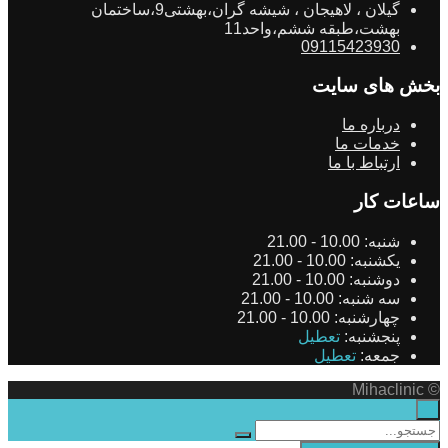
گیلان ، لاهیجان ، شیشه گران،بهشتی9،ساختمان
بهشت،طبقه ششم،واحد11
09115423930
بخش های سایت
درباره ما
خدمات ما
ارتباط با ما
ساعات کار
شنبه:
10.00 - 21.00
یکشنبه:
10.00 - 21.00
دوشنبه:
10.00 - 21.00
سه شنبه:
10.00 - 21.00
چهارشنبه:
10.00 - 21.00
پنجشنبه:
تعطیل
جمعه:
تعطیل
© Mihaclinic
×