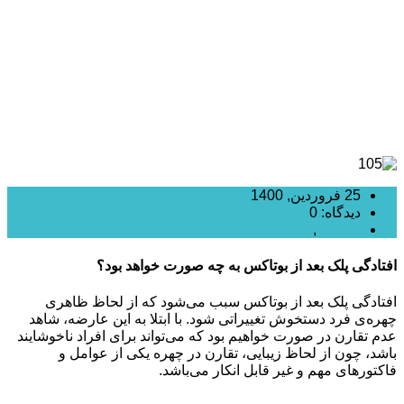
25 فروردین, 1400
دیدگاه: 0
بوتاکس
,
دسته بندی نشده
افتادگی پلک بعد از بوتاکس به چه صورت خواهد بود؟
افتادگی پلک بعد از بوتاکس سبب می‌شود که از لحاظ ظاهری
چهره‌ی فرد دستخوش تغییراتی شود. با ابتلا به این عارضه، شاهد
عدم تقارن در صورت خواهیم بود که می‌تواند برای افراد ناخوشایند
باشد، چون از لحاظ زیبایی، تقارن در چهره یکی از عوامل و
فاکتورهای مهم و غیر قابل انکار می‌باشد.