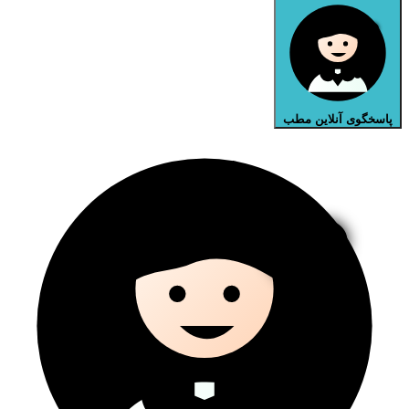
پاسخگوی آنلاین مطب