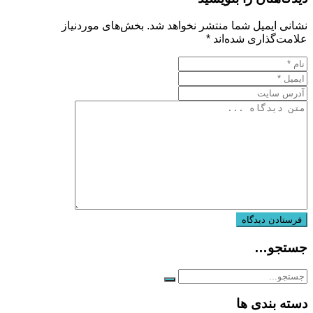
نشانی ایمیل شما منتشر نخواهد شد.
بخش‌های موردنیاز
علامت‌گذاری شده‌اند
*
جستجو…
دسته بندی ها