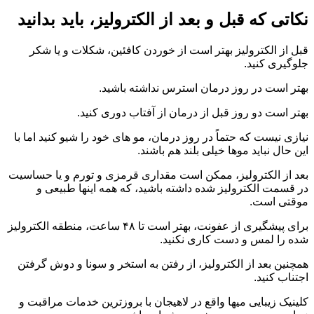
نکاتی که قبل و بعد از الکترولیز، باید بدانید
قبل از الکترولیز بهتر است از خوردن کافئین، شکلات و یا شکر
جلوگیری کنید.
بهتر است در روز درمان استرس نداشته باشید.
بهتر است دو روز قبل از درمان از آفتاب دوری کنید.
نیازی نیست که حتماً در روز درمان، مو های خود را شیو کنید اما با
این حال نباید موها خیلی بلند هم باشند.
بعد از الکترولیز، ممکن است مقداری قرمزی و تورم و یا حساسیت
در قسمت الکترولیز شده داشته باشید، که همه اینها طبیعی و
موقتی است.
برای پیشگیری از عفونت، بهتر است تا ۴۸ ساعت، منطقه الکترولیز
شده را لمس و دست کاری نکنید.
همچنین بعد از الکترولیز، از رفتن به استخر و سونا و دوش گرفتن
اجتناب کنید.
کلینیک زیبایی میها واقع در لاهیجان با بروزترین خدمات مراقبت و