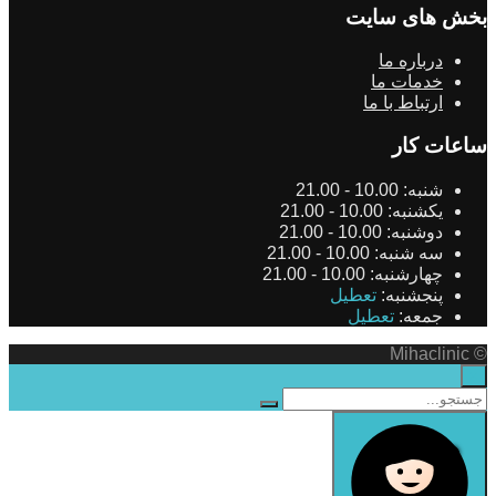
بخش های سایت
درباره ما
خدمات ما
ارتباط با ما
ساعات کار
شنبه:
10.00 - 21.00
یکشنبه:
10.00 - 21.00
دوشنبه:
10.00 - 21.00
سه شنبه:
10.00 - 21.00
چهارشنبه:
10.00 - 21.00
پنجشنبه:
تعطیل
جمعه:
تعطیل
© Mihaclinic
×