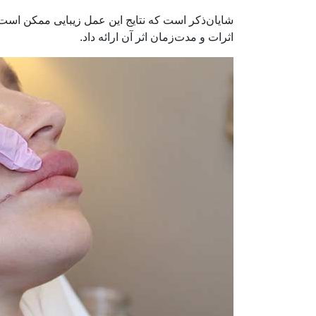
شایان‌ذکر است که نتایج این عمل زیبایی ممکن است ا
اثرات و مدت‌زمان اثر آن ارائه داد.