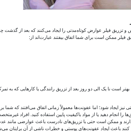
 و تزریق فیلر عوارض کوتاه‌مدتی را ایجاد می‌کنند که بعد از گذشت چن
 فیلر ممکن است برای شما اتفاق بیفتند عبارت‌اند از:
تر است نا یک الی دو روز بعد از تزریق رانندگی یا کارهایی که به تمرکز
ز ایجاد شود؛ اما عفونت‌ها معمولاً زمانی اتفاق می‌افتند که شما بر
 را انجام دهید یا از مواد باکیفیت پایین استفاده کنید. افراد غیرمتخ
ندارند و ممکن است حتی با تزریق‌های نادرست باعث عوارضی مانند عدم
 کنند باعث ایجاد عفونت‌های پوستی و خطرات ناشی از آن برایتان می‌ش