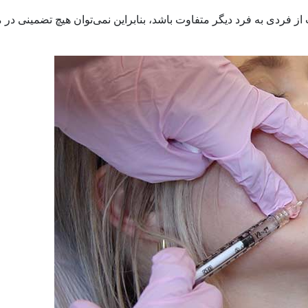
ز فردی به فرد دیگر متفاوت باشد، بنابراین نمی‌توان هیچ تضمینی در 