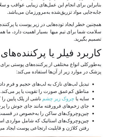
بنابراین برای انجام این عمل‌های زیبایی عواقب و سلا
جابه‌جایی مواد تزریق‌شده به‌مرورزمان می‌باشد.
همچنین خطر ایجاد توده‌هایی در زیر پوست یا پرکننده
سلامت شما برای تیم میها بسیار اهمیت دارد، ما همه
تصمیم بگیرید.
کاربرد فیلر یا پرکننده‌
به‌طورکلی انواع مختلفی از پرکننده‌های پوستی برای
پزشک در موارد زیر از آن‌ها استفاده می‌کند:
تبدیل لب‌های نازک به لب‌های حجیم و فرم دادن
مناطق کم‌عمق صورت را تقویت یا پر می‌کند.
سایه یا
چروک زیر چشم
ناشی از پلک پایین را 
جای زخم‌های فرورفته مانند جای جوش را پرخوا
چین‌وچروک‌های ساکن را به‌خصوص در قسمت پ
چین‌وچروک‌های استاتیک که شامل مواردی است ک
رفتن کلاژن و قابلیت ارتجاعی پوست ایجاد می‌ش