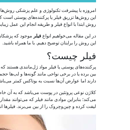
امروزه با پیشرفت تکنولوژی و علم پزشکی روش‌های 
این روش‌ها تزریق فیلر یا پرکننده‌های پوستی است که
روش ابتدا با انواع فیلر و طریقه انجام این عمل زیبای
در این مقاله می‌خواهیم انواع
فیلر
موجود که پزشکان از
این روش را برایتان توضیح دهیم. با ما همراه باشید.
فیلر چیست؟
پرکننده‌های پوستی یا فیلر مواد ژل‌مانندی هستند 
بین برده یا در برخی نواحی مانند گونه‌ها و لب‌ها حج
دارند اما عوارض آن‌ها نسبت به بوتاکس کمتر می‌ب
کلاژن نوعی پروتئین در پوست می‌باشد که به آن خاص
می‌کند؛ بنابراین موادی مانند فیلر که می‌توانند م
لیفت کرده و چین‌وچروک را از بین می‌برند. فیلرها انو