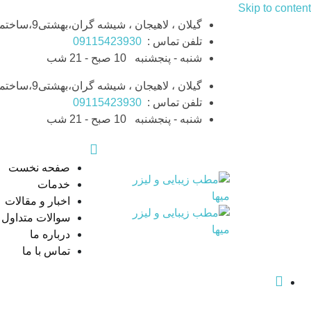
Skip to content
گیلان ، لاهیجان ، شیشه گران،بهشتی9،ساختمان بهشت،طبقه ششم،واحد11
تلفن تماس :
09115423930
شنبه - پنجشنبه
10 صبح - 21 شب
گیلان ، لاهیجان ، شیشه گران،بهشتی9،ساختمان بهشت،طبقه ششم،واحد11
تلفن تماس :
09115423930
شنبه - پنجشنبه
10 صبح - 21 شب
صفحه نخست
خدمات
اخبار و مقالات
سوالات متداول
درباره ما
تماس با ما