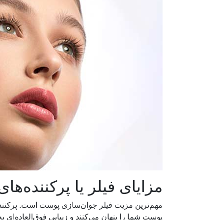
مزایای فیلر یا پرکننده‌
مهم‌ترین مزیت فیلر جوان‌سازی پوست است. پرکنند
پوست شما را پنهان می‌کنند و زیبایی فوق‌العاده‌ای