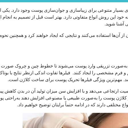
بسیار متنوعی برای زیباسازی و جوان‌سازی پوست وجود دارد. یکی از 
 خود این روش انواع متفاوتی دارد. بهتر است قبل از تصمیم به انجام ا
ی آشنا شوید.
 آن‌ها استفاده می‌کنند و نتایجی که ایجاد خواهند کرد و همچنین نحوه 
که به‌صورت تزریقی وارد پوست می‌شوند تا خطوط چین‌ و چروک صورت ر
م و فرم مشخصی را ایجاد کنند. فیلرها تفاوت اندکی ازنظر نتایج با بوتا
اشد. مهم‌ترین ویژگی فیلرها تحریک پوست برای ساخت کلاژن است.
یت ارتجاعی می‌دهد و با افزایش سن میزان تولید آن در بدن کاهش پید
قدار کلاژن پوست را به‌صورت طبیعی یا مصنوعی افزایش دهند به‌راحتی پ
اع مختلفی دارند که در ادامه حتماً برایتان توضیح خواهیم داد.