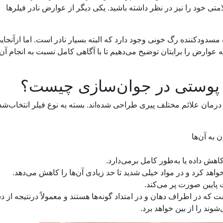
متی خود را نیز در نظر داشته باشید. یکی دیگر از عوارض نادر فیلرها
 مسدودکننده رگ خونی وجود دارد که البته بسیار نادر است. اما ازآنجایی
 عوارض را برایتان توضیح می‌دهیم تا با آگاهی کامل نسبت به انجام آن
های پوستی در جوان‌سازی چیست؟
 درمان علائم مختلف پیری طراحی شده‌اند. بسته به نوع فیلر انتخاب‌شد
 به آن‌ها
کاهش داده یا به‌طور کامل برمی‌دارد.
هد کرد و در مواد خیلی شدید تا حد زیادی آن‌ها را کاهش می‌دهد.
ایین صورت پر می‌کند.
ه در اطراف دهان و در امتداد گونه‌ها هستند و معمولاً درنتیجه از 
وند را از بین خواهد برد.