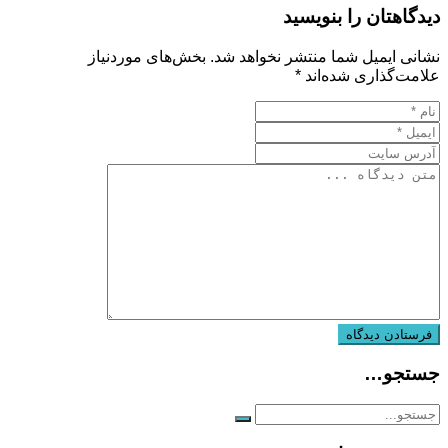
دیدگاهتان را بنویسید
نشانی ایمیل شما منتشر نخواهد شد.
بخش‌های موردنیاز
علامت‌گذاری شده‌اند
*
جستجو…