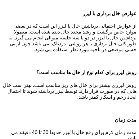
عوارض خال برداری با لیزر
از عوارض احتمالی برداشتن خال با لیزر این است که در بعضی
موارد خاص برگشت و رشد مجدد خال دیده شده است. معمولا
برداشتن خال با لیزر در دو یا سه جلسه متوالی انجام می گیرد. به
طور کلی خال برداری با هر روشی، دردناک نمی باشد چون از بی
حسی موضعی در ناحیه مورد نظر استفاده می شود.
روش لیزر برای کدام نوع از خال ها مناسب است؟
روش لیزری بیشتر برای خال های ریز مناسب است. بهتر است خال
هایی که در صورت قرار دارند توسط لیزر برداشته شوند تا احتمال
ایجاد زخم و اسکار کمتر باشد.
مدت زمان
مدت زمان لازم برای رفع خال با لیزر حدودا 30 تا 40 دقیقه می
باشد.