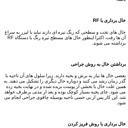
خال برداری با RF
خال های تخت و سطحی که رنگ تیره ای دارند نباید با لیزر به سراغ
آن ها رفت. اکثرا اینطور خال های مسطح تیره رنگ با دستگاه RF
برداشته می شوند.
برداشتن خال به روش جراحی
بعضی خال ها نیاز به برش و بخیه دارند. زیرا سلول های آن ناحیه با
گذر زمان رشد می کنند و دوباره خال دیگری را تشکیل می دهند. به
همین علت خال با بخشی از پوست بریده شده و در نهایت بخیه زده
می شود. جای بخیه بسیار کوچک بوده و بعد از مدتی برطرف خواهد
شد. این کار پس از بی حسی ناحیه بوسیله چاقوی جراحی انجام می
شود.
خال برداری با روش فریز کردن