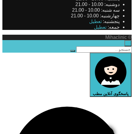
دوشنبه:
10.00 - 21.00
سه شنبه:
10.00 - 21.00
چهارشنبه:
10.00 - 21.00
پنجشنبه:
تعطیل
جمعه:
تعطیل
© Mihaclinic
×
پاسخگوی آنلاین مطب