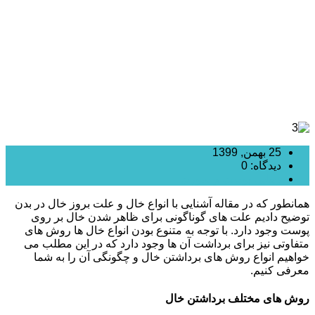
25 بهمن, 1399
دیدگاه: 0
زیبایی پوست و صورت
همانطور که در مقاله آشنایی با انواع خال و علت بروز خال در بدن
توضیح دادیم علت های گوناگونی برای ظاهر شدن خال بر روی
پوست وجود دارد. با توجه به متنوع بودن انواع خال ها روش های
متفاوتی نیز برای برداشت آن ها وجود دارد که در این مطلب می
خواهیم انواع روش های برداشتن خال و چگونگی آن را به شما
معرفی کنیم.
روش های مختلف برداشتن خال