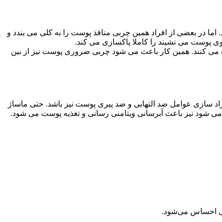
در بعضی از افراد همین چربی منافذ پوست را به کلی می بندد و
وی پوست می نشیند را کاملا پاکسازی می کند.
می کنند. همین کار باعث می شود چربی ضروری پوست نیز از بین
د سازی عوامل ضد التهابی و ضد پیری پوست نیز باشد. حتی ماساژ
ی شود نیز باعث آبرسانی ویتامنی رسانی و تغذیه پوست می شود.