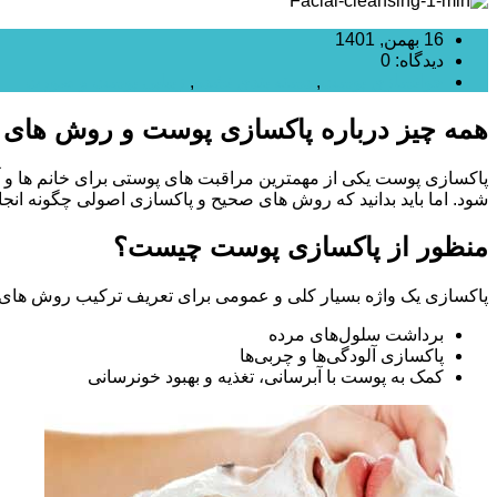
16 بهمن, 1401
دیدگاه: 0
جوانسازی پوست
,
دسته بندی نشده
,
زیبایی پوست و صورت
همه چیز درباره پاکسازی پوست و روش های 
پاکسازی پوست یکی از مهمترین مراقبت های پوستی برای خانم ها و
شود. اما باید بدانید که روش های صحیح و پاکسازی اصولی چگونه انجام 
منظور از پاکسازی پوست چیست؟
پاکسازی یک واژه بسیار کلی و عمومی برای تعریف ترکیب روش های م
برداشت سلول‌های مرده
پاکسازی آلودگی‌ها و چربی‌ها
کمک به پوست با آبرسانی، تغذیه و بهبود خونرسانی