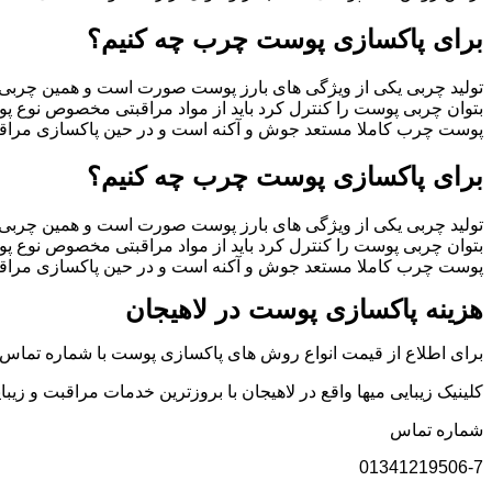
برای پاکسازی پوست چرب چه کنیم؟
تولید چربی یکی از ویژگی های بارز پوست صورت است و همین چربی در 
بتوان چربی پوست را کنترل کرد باید از مواد مراقبتی مخصوص نوع پوست خمودتان استف
پوست چرب کاملا مستعد جوش و آکنه است و در حین پاکسازی مراقبت 
برای پاکسازی پوست چرب چه کنیم؟
تولید چربی یکی از ویژگی های بارز پوست صورت است و همین چربی در 
بتوان چربی پوست را کنترل کرد باید از مواد مراقبتی مخصوص نوع پوست خمودتان استف
پوست چرب کاملا مستعد جوش و آکنه است و در حین پاکسازی مراقبت 
هزینه پاکسازی پوست در لاهیجان
برای اطلاع از قیمت انواع روش های پاکسازی پوست با شماره تماس ه
کلینیک زیبایی میها واقع در لاهیجان با بروزترین خدمات مراقبت و زی
شماره تماس
01341219506-7