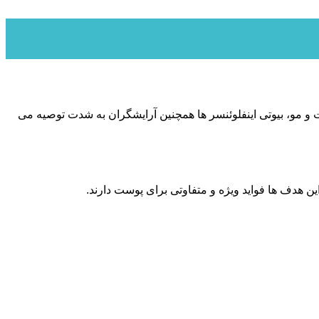
مو، بیوتی اینفلوئنسر ها همچنین آرایشگران به شدت توصیه می
هدف ها فواید ویژه و متفاوتی برای پوست دارند.