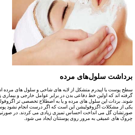
برداشت سلول‌های مرده
سطح پوست یا اپیدرم متشکل از لایه های شاخی و سلول های مرده اس
شوند. بردات این سلول های مرده و یا به اصطلاح تخصصی تر اگزوفول
یکی از مشکلات اگزوفولیشن این است که اگر درست انجام نشود پوست
صورتشان گل می انداخت احساس تمیزی زیادی می کردند. در صورتی که
چروک های عمیقی به مرور روی پوستتان ایجاد می شود.