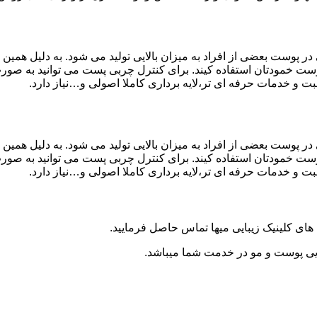
پوست بعضی از افراد به میزان بالایی تولید می شود. به دلیل همین مس
اده کیند. برای کنترل چربی پست می توانید به صورت مرتب هر 40 روز یکبار این کار ر
و خدمات حرفه ای تر،لایه برداری کاملا اصولی و…نیاز دارد.
پوست بعضی از افراد به میزان بالایی تولید می شود. به دلیل همین مس
اده کیند. برای کنترل چربی پست می توانید به صورت مرتب هر 40 روز یکبار این کار ر
و خدمات حرفه ای تر،لایه برداری کاملا اصولی و…نیاز دارد.
ای کلینیک زیبایی میها تماس حاصل فرمایید.
بایی پوست و مو در خدمت شما میباشد.