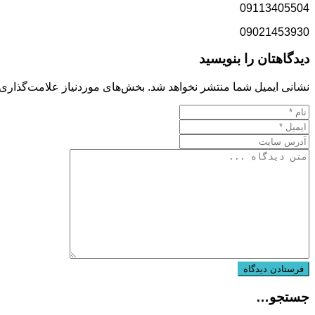
09113405504
09021453930
دیدگاهتان را بنویسید
نشانی ایمیل شما منتشر نخواهد شد.
بخش‌های موردنیاز علامت‌گذاری 
جستجو…