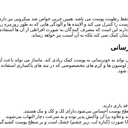
رطوبت پوست می باشد. همین چربی خواص ضد میکروبی نیز دارد. اما 
 را کنترل می کند و آلاینده ها و آلودگی هایی که به طور روزمره ر
ند این است که مصرف کنندگان به صورت افراطی از آن ها استفاده 
ستتان کمک نمی کند بلکه به آن آسیب نیز خواهد رساند.
رسانی
ند به خونرسانی به پوست کمک زیادی کند. ماساژ می تواند باعث آزا
ز لوسیون ها و کرم های مخصصوصی که در متد های پاکسازی استفاده م
 شود.
 بازی دارند.
طح پوست احساس می‌شود،دارای لک و کک و مک هستند.
اوه برا آن واکنش پذیر بوده و به سرعت دچار التهاب می‌شوند.