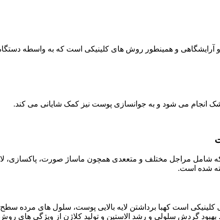
آرایشگاهی و همینطور روش های کلینیکی است که به واسطه دستگاه
ک انجام می شود و به جوانسازی پوست نیز کمک شایانی می کند.
ت
 که شامل مراجل مختلف و متععدی همچون ماساژ صورت، پاکسازی، لا
خته شده است.
ینیکی است کهبا برداشتن لایه بالایی پوست، سلول های مرده سطح پوست
. بهبود گردش سلولی و رشد الاستین و تولید کلاژن از ویژگی های روش