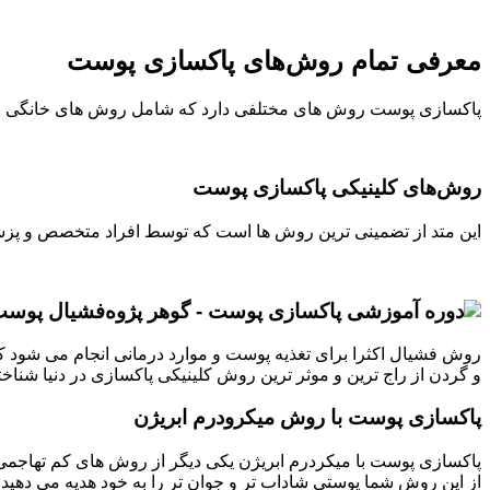
معرفی تمام روش‌های پاکسازی پوست
پاکسازی پوست روش های مختلفی دارد که شامل روش های خانگی و 
روش‌های کلینیکی پاکسازی پوست
این متد از تضمینی ترین روش ها است که توسط افراد متخصص و پزش
فشیال پوس
روش فشیال اکثرا برای تغذیه پوست و موارد درمانی انجام می شود
و گردن از راج ترین و موثر ترین روش کلینیکی پاکسازی در دنیا شنا
پاکسازی پوست با روش میکرودرم ابریژن
پاکسازی پوست با میکردرم ابریژن یکی دیگر از روش های کم تهاجمی کل
از این روش شما پوستی شاداب تر و جوان تر را به خود هدیه می دهید