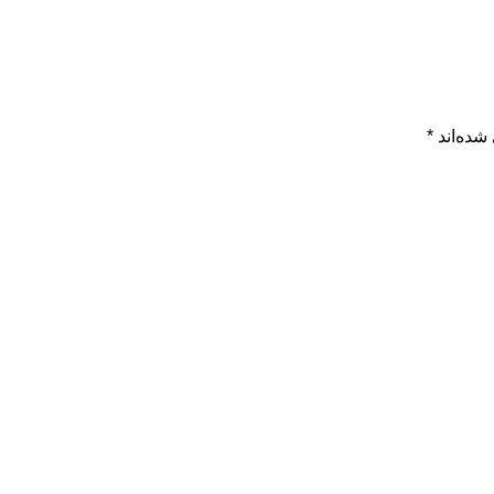
شده‌اند
*