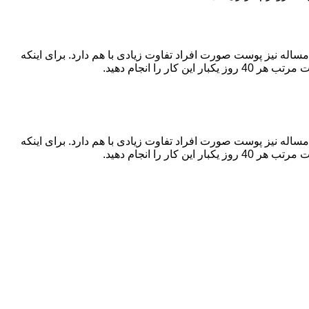
اله نیز پوست صورت افراد تفاوت زیادی با هم دارد. برای اینکه
ا انجام دهید.
اله نیز پوست صورت افراد تفاوت زیادی با هم دارد. برای اینکه
ا انجام دهید.