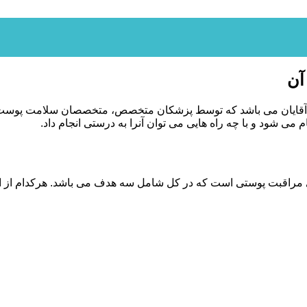
آن
 آقایان می باشد که توسط پزشکان متخصص، متخصصان سلامت پوست و 
می شود و با چه راه هایی می توان آنرا به درستی انجام داد.
راقبت پوستی است که در کل شامل سه هدف می باشد. هرکدام از این 