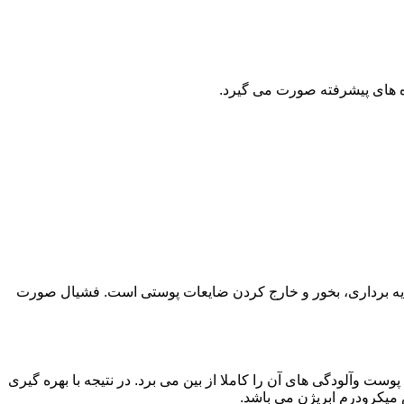
 های پیشرفته صورت می گیرد.
یه برداری، بخور و خارج کردن ضایعات پوستی است. فشیال صورت
 وآلودگی های آن را کاملا از بین می برد. در نتیجه با بهره گیری
 میکرودرم ابریژن می باشد.