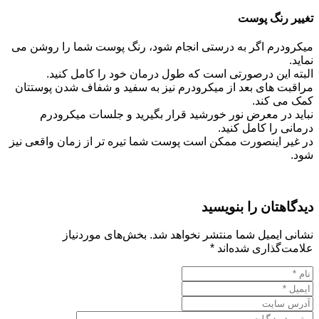
تغییر رنگ پوست
میکرودرم اگر به درستی انجام شود، رنگ پوست شما را روشن می
نماید.
البته این درصورتی است که طول درمان خود را کامل کنید.
مراقبت های بعد از میکرودرم نیز به سفید و شفاف شدن پوستتان
کمک می کند.
نباید در معرض نور خورشید قرار بگیرید و جلسات میکرودرم
درمانی را کامل کنید.
در غیر اینصورت ممکن است پوست شما تیره تر از زمان واقعی نیز
شود.
دیدگاهتان را بنویسید
نشانی ایمیل شما منتشر نخواهد شد.
بخش‌های موردنیاز
علامت‌گذاری شده‌اند
*