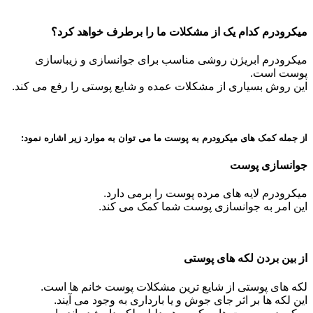
میکرودرم کدام یک از مشکلات ما را برطرف خواهد کرد؟
میکرودرم ابریژن روشی مناسب برای جوانسازی و زیباسازی
پوست است.
این روش بسیاری از مشکلات عمده و شایع پوستی را رفع می کند.
از جمله کمک های میکرودرم به پوست ما می توان به موارد زیر اشاره نمود:
جوانسازی پوست
میکرودرم لایه های مرده پوست را برمی دارد.
این امر به جوانسازی پوست شما کمک می کند.
از بین بردن لکه های پوستی
لکه های پوستی از شایع ترین مشکلات پوست خانم ها است.
این لکه ها بر اثر جای جوش و یا بارداری به وجود می آیند.