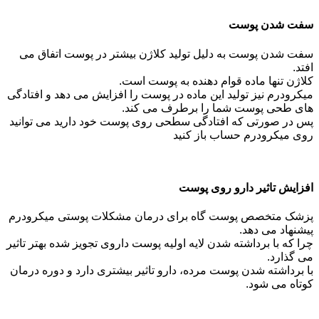
سفت شدن پوست
سفت شدن پوست به دلیل تولید کلاژن بیشتر در پوست اتفاق می
افتد.
کلاژن تنها ماده قوام دهنده به پوست است.
میکرودرم نیز تولید این ماده در پوست را افزایش می دهد و افتادگی
های طحی پوست شما را برطرف می کند.
پس در صورتی که افتادگی سطحی روی پوست خود دارید می توانید
روی میکرودرم حساب باز کنید
افزایش تاثیر دارو روی پوست
پزشک متخصص پوست گاه برای درمان مشکلات پوستی میکرودرم
پیشنهاد می دهد.
چرا که با برداشته شدن لایه اولیه پوست داروی تجویز شده بهتر تاثیر
می گذارد.
با برداشته شدن پوست مرده، دارو تاثیر بیشتری دارد و دوره درمان
کوتاه می شود.