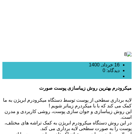
16 خرداد, 1400
دیدگاه: 0
میکرودرم
میکرودرم بهترین روش زیباسازی پوست صورت
لایه برداری سطحی از پوست توسط دستگاه میکرودرم ابریژن به ما
کمک می کند که با با میکردرم زیباتر شویم !
این روش زیباسازی و جوان سازی پوست، روشی کاربردی و مدرن
است.
در این روش دستگاه میکرودرم ابریژن به کمک تراشه های مختلف،
پوست را به صورت سطحی لایه برداری می کند.