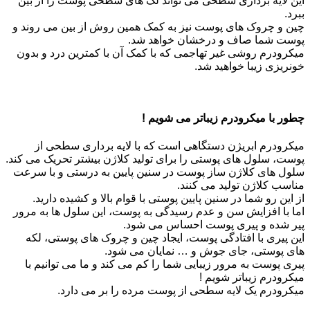
این لایه برداری سطحی می تواند لک های سطحی پوست را از بین
ببرد.
چین و چروک های پوست نیز به کمک همین روش از بین می روند و
پوست شما صاف و درخشان خواهد شد.
میکرودرم روشی غیر تهاجمی که با کمک آن با کمترین درد و بدون
خونریزی زیبا خواهید شد.
چطور با میکرودرم زیباتر می شویم !
میکرودرم ابریژن دستگاهی است که با لایه برداری سطحی از
پوست، سلول های پوستی را برای تولید کلاژن بیشتر تحریک می کند.
سلول های کلاژن ساز پوست در سنین پایین به درستی و با سرعت
مناسب کلاژن تولید می کنند.
از این رو شما در سنین پایین پوستی با قوام بالا و کشیده دارید.
اما با افزایش سن و عدم رسیدگی به پوست، این سلول ها به مرور
پیر شده و پیری پوست احساس می شود.
این پیری با افتادگی پوست، ایجاد چین و چروک های پوستی، لکه
های پوستی، جای جوش و … نمایان می شود.
پیری پوست به مرور زیبایی شما را کم می کند و ما می توانیم با
میکرودرم زیباتر شویم !
میکرودرم یک لایه سطحی از پوست مرده را بر می دارد.