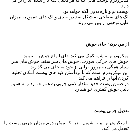
میکرودرم پوست هایی که به هر دلیلی لکه دار شده اند را بر می
دارد.
پوست نو و تازه بدون لکه خواهد بود.
لک های سطحی به شکل صد در صدی و لک های عمیق به میزان
قابل توجهی از بین می روند.
از بین بردن جای جوش
میکرودرم به شما کمک می کند جای انواع جوش را نبینید.
جوش های چرکی صورت، جوش های سر سفید جوش های سر
سیاه همگی به مرور اثراتی از خود به جای می گذارند.
این میکرودرم است که با برداشتن لایه های پوست امکان تخلیه
کردن آنها را فراهم می کند.
در ضمن پوست جدید مقدار کمی چربی به همراه دارد و به همین
دلیل جوش کمتری خواهید زد.
تعدیل چربی پوست
با میکرودرم زیباتر شویم ! چرا که میکرودرم میزان چربی پوست را
تعدیل می کند.