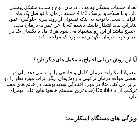
تعداد جلسات بستگی به هدف درمان، نوع و شدت مشکل پوستی
دارد و با صلاحدید پزشک 3 تا 4 جلسه درمان با فواصل یک ماه
الزامی است. با توجه به اینکه نمیتوان از روند پیری جلوگیری نمود
بنابراین نباید انتظار داشته باشیم که تا آخر عمر به درمان مجدد
احتیاج نباشد از این رو پیشنهاد می شود هر 6 ماه تا یکسال یک بار
بیمار جهت درمان نگهدارنده به پزشک مراجعه کند.
آیا این روش درمانی احتیاج به مکمل های دیگر دارد؟
معمولا اسکارلت درمان کامل و جامعی را ارائه می دهد ولی در
بعضی مواقع درمان ترکیبی با روش‌های دیگر اثرات مورد نظر را دو
برابر می کند. مثلا در مورد افتادگی شدید پوست در خانم های مسن
ترکیب آن با Doublo (جدیدترین سیستم هایفو) نتایج عالی بهمراه
دارد.
ویژگی های دستگاه اسکارلت: