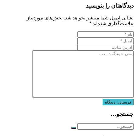
دیدگاهتان را بنویسید
نشانی ایمیل شما منتشر نخواهد شد.
بخش‌های موردنیاز
علامت‌گذاری شده‌اند
*
جستجو…