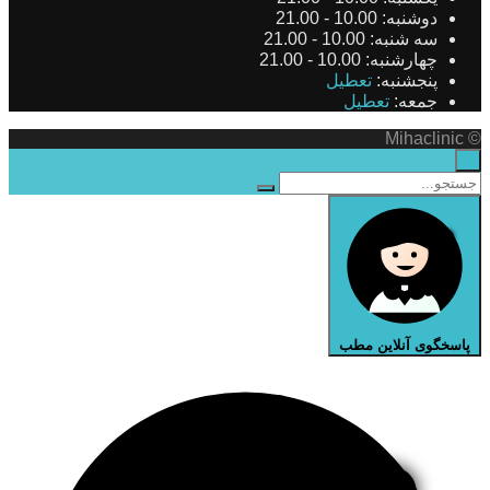
دوشنبه:
10.00 - 21.00
سه شنبه:
10.00 - 21.00
چهارشنبه:
10.00 - 21.00
پنجشنبه:
تعطیل
جمعه:
تعطیل
© Mihaclinic
×
پاسخگوی آنلاین مطب