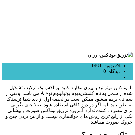
24 بهمن, 1401
دیدگاه: 0
بوتاکس
با بوتاکس میتوانید با پیری مقابله کنید! بوتاکس یک ترکیب تشکیل
شده از سمی به نام کلستریدیوم بوتولینوم نوع A می باشد. وقتی از
سم نام برده میشود ممکن است در لحضه اول از دید شما ترسناک
به نظر بیاید، اما اگر در دوز کافی استفاده شود اصلا جای نگرانی
برای مصرف کننده ندارد. امروزه تزریق بوتاکس صورت و پیشانی
یکی از رایج ترین روش های جوانسازی پوست و از بین بردن چین و
چروک صورت میباشد.
بوتاکس چیست ؟