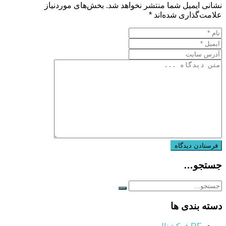
نشانی ایمیل شما منتشر نخواهد شد.
بخش‌های موردنیاز
علامت‌گذاری شده‌اند
*
جستجو…
دسته بندی ها