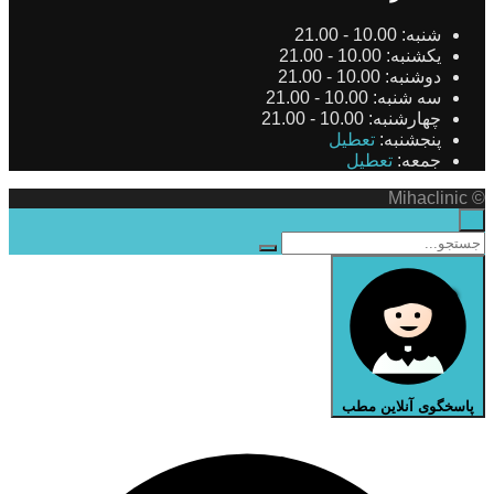
شنبه:
10.00 - 21.00
یکشنبه:
10.00 - 21.00
دوشنبه:
10.00 - 21.00
سه شنبه:
10.00 - 21.00
چهارشنبه:
10.00 - 21.00
پنجشنبه:
تعطیل
جمعه:
تعطیل
© Mihaclinic
×
پاسخگوی آنلاین مطب