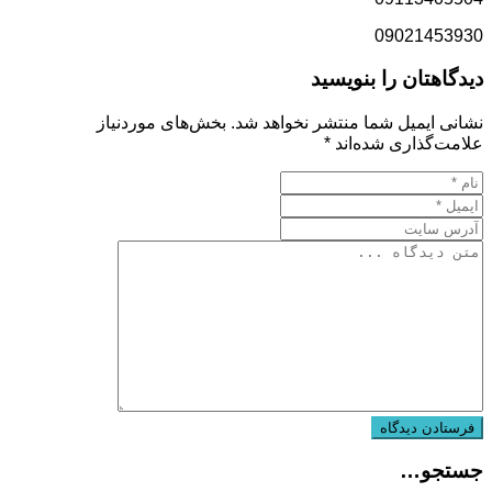
09021453930
دیدگاهتان را بنویسید
نشانی ایمیل شما منتشر نخواهد شد.
بخش‌های موردنیاز
علامت‌گذاری شده‌اند
*
جستجو…