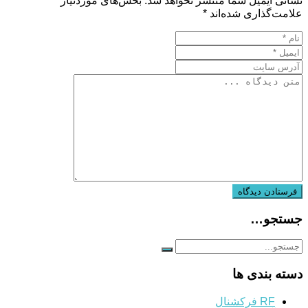
نشانی ایمیل شما منتشر نخواهد شد.
بخش‌های موردنیاز
علامت‌گذاری شده‌اند
*
جستجو…
دسته بندی ها
RF فرکشنال