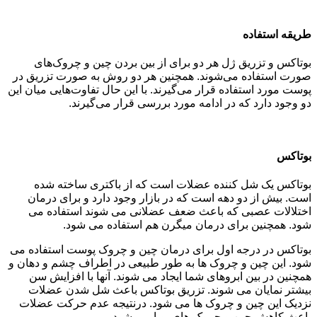
طریقه استفاده
بوتاکس و تزریق ژل هر دو برای از بین بردن چین و چروک‌های
صورت استفاده می‌شوند. همچنین هر دو روش به صورت تزریق در
پوست مورد استفاده قرار می‌گیرند. با این حال تفاوت‌هایی میان این
دو وجود دارد که در ادامه مورد بررسی قرار می‌گیرند.
بوتاکس
بوتاکس یک شل کننده عضلات است که از باکتری ساخته شده
است. بیش از دو دهه است که در بازار وجود دارد و برای درمان
اختلالات عصبی که باعث ضعف عضلانی می شوند استفاده می
شود. همچنین برای درمان میگرن هم استفاده می شود.
بوتاکس در درجه اول برای درمان چین و چروک پوست استفاده می
شود. این چین و چروک ها به طور طبیعی در اطراف چشم و دهان و
همچنین در بین ابروهای شما ایجاد می شوند. آنها با افزایش سن
بیشتر نمایان می شوند. تزریق بوتاکس باعث شل شدن عضلات
نزدیک این چین و چروک ها می شود. درنتیجه عدم حرکت عضلات
باعث کاهش چین و چروک های پویا می شود.