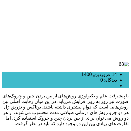
بوتاکس و تزریق ژل در چیست؟
14 فروردین, 1400
دیدگاه: 0
بوتاکس
,
تزریق ژل
با پیشرفت علم و تکنولوژی روش‌های از بین بردن چین و چروک‌های
صورت نیز روز به روز افزایش می‌یابد. در این میان رقابت اصلی بین
روش‌هایی است که دوام بیشتری داشته باشند. بوتاکس و تزریق ژل
هر دو جزو روش‌های درمانی طولانی مدت محسوب می‌شوند. از هر
دو روش می توان برای از بین بردن چین و چروک استفاده کرد، اما
تفاوت های زیادی بین این دو وجود دارد که باید در نظر گرفت.