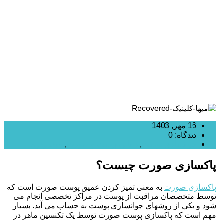
پوست صورت با پاکسازی
16 مهر, 1403
دیدگاه: 0
جوانسازی پوست
,
زیبایی پوست و صورت
,
میکرودرم
پاکسازی صورت چیست؟
پاکسازی صورت
به معنی تمیز کردن عمیق پوست صورت است که
توسط متخصصان مراقبت از پوست در مراکز تخصصی انجام می
شود و یکی از روشهای جوانسازی پوست به حساب می آید. بسیار
مهم است که پاکسازی پوست صورت توسط یک تکنسین ماهر در