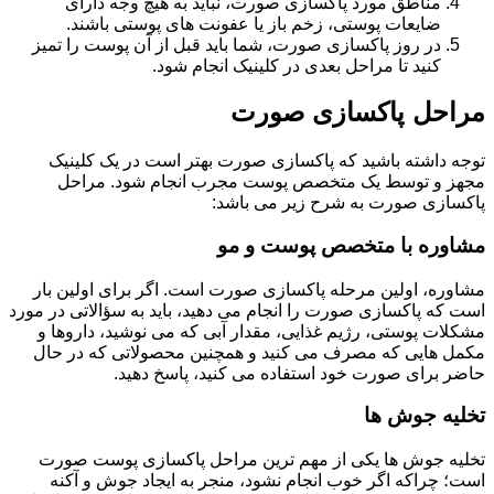
مناطق مورد پاکسازی صورت، نباید به‌ هیچ‌ وجه دارای
ضایعات پوستی، زخم باز یا عفونت‌ های پوستی باشند.
در روز پاکسازی صورت، شما باید قبل از آن پوست را تمیز
کنید تا مراحل بعدی در کلینیک انجام شود.
مراحل پاکسازی صورت
توجه داشته باشید که پاکسازی صورت بهتر است در یک کلینیک
مجهز و توسط یک متخصص پوست مجرب انجام شود. مراحل
پاکسازی صورت به شرح زیر می باشد:
مشاوره با متخصص پوست و مو
مشاوره، اولین مرحله پاکسازی صورت است. اگر برای اولین بار
است که پاکسازی صورت را انجام می دهید، باید به سؤالاتی در مورد
مشکلات پوستی، رژیم غذایی، مقدار آبی که می نوشید، داروها و
مکمل هایی که مصرف می کنید و همچنین محصولاتی که در حال
حاضر برای صورت خود استفاده می کنید، پاسخ دهید.
تخلیه جوش ها
تخلیه جوش ها یکی از مهم ترین مراحل پاکسازی پوست صورت
است؛ چراکه اگر خوب انجام نشود، منجر به ایجاد جوش و آکنه