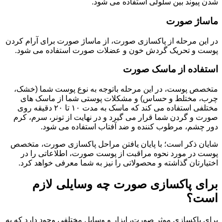
شدن پیوند بین سلولی استفاده می شود.
ماساژ صورت
در این مرحله از پاکسازی صورت، از ماساژ صورت برای آرام کردن
پوست و تحریک گردش خون و عضلات صورت استفاده می شود.
استفاده از ماسک صورت
متخصص پوست، در این مرحله باتوجه به نوع پوست شما (خشک،
چرب، مختلط و حساس) و مشکلات پوستی شما از ماسک های
مختلفی استفاده می کند که ماسک به مدت ۱۰ تا ۲۰ دقیقه روی
صورت و گردن شما قرار می گیرد و در نهایت از تونر، سرم، کرم
دور چشم، مرطوب کننده و ضد آفتاب استفاده می شود.
شایان ذکر است؛ با پایان یافتن مراحل پاکسازی صورت، متخصص
پوست در مورد نحوه مراقبت از پوست صورت، اطلاعاتی را در
اختیارتان گذاشته و محصولاتی را نیز به شما معرفی خواهد کرد.
برای پاکسازی صورت چه وسایلی لازم
است؟
برای پاکسازی موثر صورت، ابزار و وسایل مختلفی وجود دارد که به