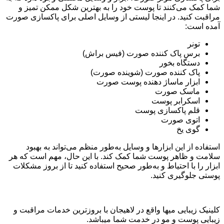
شما کمک می‌کنند تا پوست خود را به بهترین شکل ممکن تمیز و
مراقبت کنید. در اینجا لیستی از وسایل اصلی برای پاکسازی صورت
آمده است:
تونر
برس پاک کننده صورت (فیس براش)
دستگاه بخور
پاک کننده صورت (شوینده صورت)
ابزار ماساژ دهنده پوست صورت
ماسک صورت
اسکرابر پوست
قلم پاکسازی پوست
اتوی صورت
گوی یخ
استفاده از این ابزارها و وسایل به‌طور منظم می‌تواند به بهبود
سلامت و ظاهر پوست شما کمک کند. با این حال، مهم است که هر
ابزار را با احتیاط و به‌طور صحیح استفاده کنید تا از بروز مشکلات
پوستی جلوگیری کنید.
کلینیک زیبایی میها واقع در لاهیجان با بروزترین خدمات مراقبت و
زیبایی پوست و مو در خدمت شما میباشد.