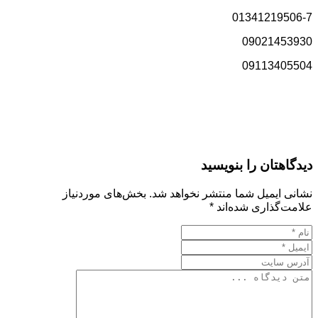
01341219506-7
09021453930
09113405504
دیدگاهتان را بنویسید
نشانی ایمیل شما منتشر نخواهد شد.
بخش‌های موردنیاز
علامت‌گذاری شده‌اند
*