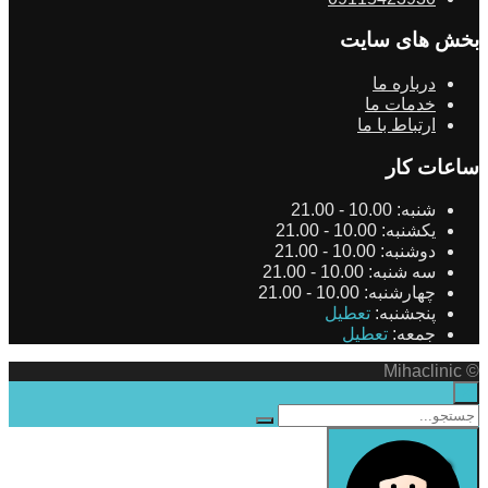
بخش های سایت
درباره ما
خدمات ما
ارتباط با ما
ساعات کار
شنبه:
10.00 - 21.00
یکشنبه:
10.00 - 21.00
دوشنبه:
10.00 - 21.00
سه شنبه:
10.00 - 21.00
چهارشنبه:
10.00 - 21.00
پنجشنبه:
تعطیل
جمعه:
تعطیل
© Mihaclinic
×