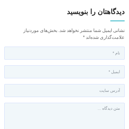
دیدگاهتان را بنویسید
نشانی ایمیل شما منتشر نخواهد شد.
بخش‌های موردنیاز
علامت‌گذاری شده‌اند
*