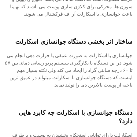
سوزن ها، محرکی برای کلاژن سازی پوست می باشند که نهایتا
باعث جوانسازی با اسکارلت آر اف فرکشنال می شوند.
ساختار اثر بخشی دستگاه جوانسازی اسکارلت
جوانسازی با اسکارلت به صورت عمقی با حرارت دهی انجام می
شود. در این دستگاه با بکارگیری سیستم پرتو رسانی دمای بین ۵۷
تا ۶۰ درجه سانتی گراد را ایجاد می کند ولی نکته بسیار مهم
اینست که دستگاه جوانسازی با اسکارلت میتواند در عمیق ترین
ناحیه از پوست بالاترین دما را تولید نماید.
دستگاه جوانسازی با اسکارلت چه کابرد هایی
دارد؟
اسکارلت دارای توانایی استحکام بخشیدن به پوست و برطرف