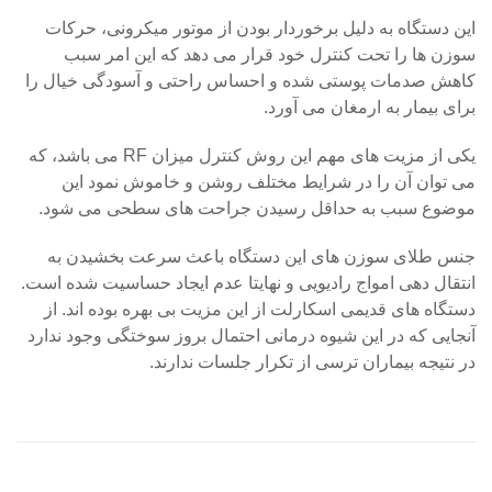
این دستگاه به دلیل برخوردار بودن از موتور میکرونی، حرکات
سوزن ها را تحت کنترل خود قرار می دهد که این امر سبب
کاهش صدمات پوستی شده و احساس راحتی و آسودگی خیال را
برای بیمار به ارمغان می آورد.
یکی از مزیت های مهم این روش کنترل میزان RF می باشد، که
می توان آن را در شرایط مختلف روشن و خاموش نمود این
موضوع سبب به حداقل رسیدن جراحت های سطحی می شود.
جنس طلای سوزن های این دستگاه باعث سرعت بخشیدن به
انتقال دهی امواج رادیویی و نهایتا عدم ایجاد حساسیت شده است.
دستگاه های قدیمی اسکارلت از این مزیت بی بهره بوده اند. از
آنجایی که در این شیوه درمانی احتمال بروز سوختگی وجود ندارد
در نتیجه بیماران ترسی از تکرار جلسات ندارند.