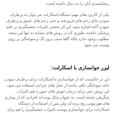
رضایتمندی آنان را به دنبال داشته است.
یکی از کاربرد های مهم دستگاه اسکارلت می توان به برطرف
نمودن جای زخم های فرورفته و حتی زخم های عمیق و برطرف
نمودن آکنه اشاره نمود. این اثر بخشی تاثیرات چشمگیری بر علم
پزشکی داشته، طوری که در روش های مشابه نه تنها این نتیجه
مطلوب وجود ندارد بلکه گاها سبب بروز لک و سوختگی بر روی
پوست می شود.
لیزر جوانسازی با اسکارلت:
این در حالیست که از جوانسازی با اسکارلت برای برطرف نمودن
جای سوختگی باقی مانده از عمل های جراحی استفاده می شود.
این روش حتی برای درمان جوش های صورت هم تاثیرات
شگرفی داشته است. به عنوان مثال بوده اند افرادی که از بیماری
های هورمونی رنج برده اند ولی پس از استفاده از دستگاه
اسکارلت برای جوانسازی پوست تاثیرات چشمگیری را هم برای