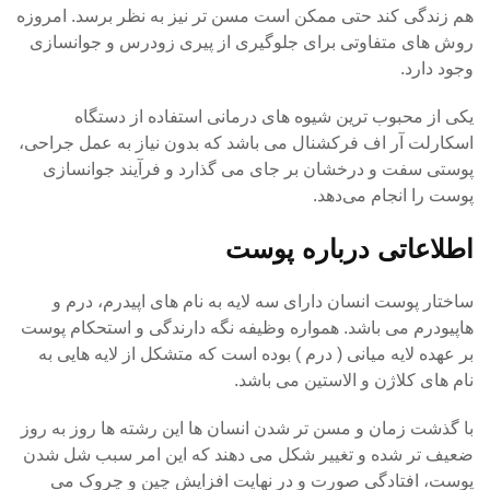
هم زندگی کند حتی ممکن است مسن تر نیز به نظر برسد. امروزه
روش های متفاوتی برای جلوگیری از پیری زودرس و جوانسازی
وجود دارد.
یکی از محبوب ترین شیوه های درمانی استفاده از دستگاه
اسکارلت آر اف فرکشنال می باشد که بدون نیاز به عمل جراحی،
پوستی سفت و درخشان بر جای می گذارد و فرآیند جوانسازی
پوست را انجام می‌دهد.
اطلاعاتی درباره پوست
ساختار پوست انسان دارای سه لایه به نام های اپیدرم، درم و
هاپیودرم می باشد. همواره وظیفه نگه دارندگی و استحکام پوست
بر عهده لایه میانی ( درم ) بوده است که متشکل از لایه هایی به
نام های کلاژن و الاستین می باشد.
با گذشت زمان و مسن تر شدن انسان ها این رشته ها روز به روز
ضعیف تر شده و تغییر شکل می دهند که این امر سبب شل شدن
پوست، افتادگی صورت و در نهایت افزایش چین و چروک می