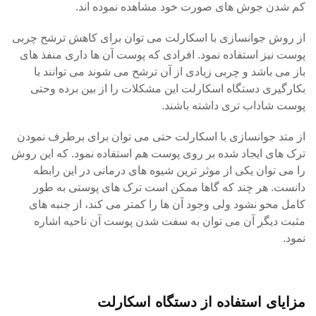
کم شدن جوش های صورت خود مشاهده نموده اند.
از روش جوانسازی با اسکارلت می توان برای کاهش ترشح چربی
پوست نیز استفاده نمود. افرادی که پوست آن ها داری منفذ های
باز می باشد و چربی زیادی از آن ترشح می شوند می توانند با
بکارگیری دستگاه اسکارلت این مشکلات را از بین برده وحتی
پوست شاداب تری داشته باشند.
از متد جوانسازی با اسکارلت حتی می توان برای برطرف نمودن
ترک های ایجاد شده بر روی پوست هم استفاده نمود. که این روش
را می توان یکی از موثر ترین شیوه های درمانی در این رابطه
دانست. هر چند که گاها ممکن است ترک های پوستی به طور
کامل محو نشود ولی وجود آن ها را کمتر می کند، از جنبه های
مثبت دیگر آن می توان به سفت شدن پوست آن ناحیه اشاره
نمود.
مزایای استفاده از دستگاه اسکارلت