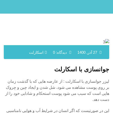
27 آذر, 1400
دیدگاه: 0
اسکارلت
جوانسازی با اسکارلت
لیزر جوانسازی با اسکارلت : از عارضه هایی که با گذشت زمان
بر روی پوست مشاهده می شود، شل شدن و ایجاد چین و چروک
هایی است که سبب می شود پوست استحکام و شادابی خود را از
دست دهد.
این در صورتیست که اگر انسان در شرایط آب و هوایی نامناسبی