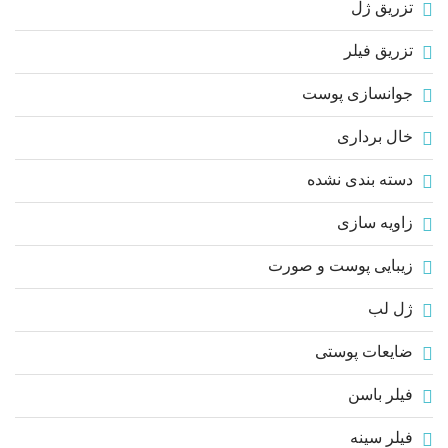
تزریق ژل
تزریق فیلر
جوانسازی پوست
خال برداری
دسته بندی نشده
زاویه سازی
زیبایی پوست و صورت
ژل لب
ضایعات پوستی
فیلر باسن
فیلر سینه