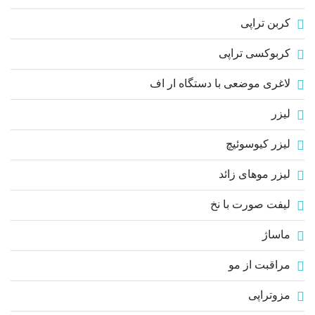
کربن تراپی
کربوکسی تراپی
لاغری موضعی با دستگاه ار اف
لیزر
لیزر کیوسوئیچ
لیزر موهای زائد
لیفت صورت با نخ
ماساژ
مراقبت از مو
مزوتراپی