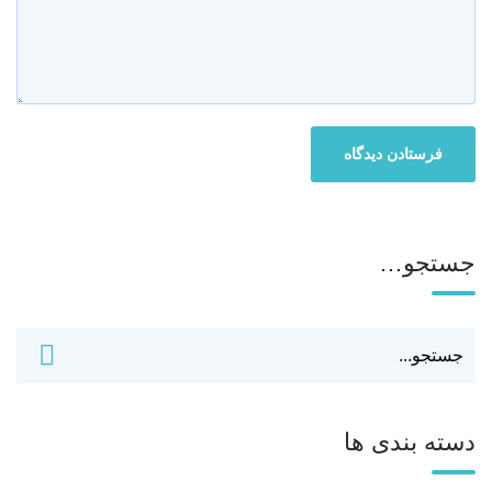
جستجو…
دسته بندی ها