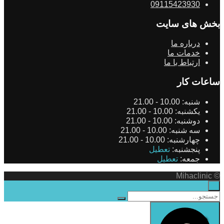
09115423930
بخش های سایت
درباره ما
خدمات ما
ارتباط با ما
ساعات کار
شنبه:
10.00 - 21.00
یکشنبه:
10.00 - 21.00
دوشنبه:
10.00 - 21.00
سه شنبه:
10.00 - 21.00
چهارشنبه:
10.00 - 21.00
پنجشنبه:
تعطیل
جمعه:
تعطیل
© Mihaclinic
×