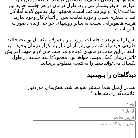
عوارض هایفو بشمار می رود. طول درمان در هر جلسه حدود نیم
ساعت تا یک و نیم ساعت است. همچنین نیاز به هیچ گونه آمادگی
قبلی، بستری شدن و دوره نقاهت پس از اتمام کار وجود ندارد.
هزینه هایفوتراپی نسبت به سایر روشهای جراحی زیبایی صورت
پائین است.
پس از اتمام تعداد جلسات مورد نیاز معمولا تا یکسال پوست حالت
طبیعی خود را داشته ولی پس از آن نیاز به تکرار درمان وجود دارد.
البته در این مدت درمانهای کوتاه و مراقبت های لازم جهت افزایش
تاثیر درمان کمک مهمی خواهد بود. معمولا تا سه جلسه در طول
یکسال می تواند شما را به نتیجه مطلوب برساند.
دیدگاهتان را بنویسید
نشانی ایمیل شما منتشر نخواهد شد.
بخش‌های موردنیاز
علامت‌گذاری شده‌اند
*