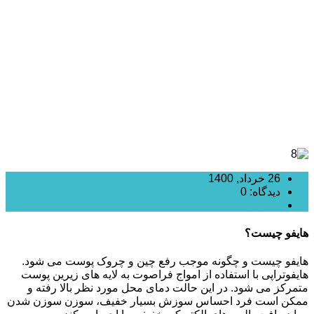
هایفوتراپی گیلان
26 خرداد, 1400
دیدگاه: 0
هایفوتراپی
هایفو چیست؟
هایفو چیست و چگونه موجب رفع چین و چروک پوست می شود.
هایفوتراپی با استفاده از امواج فراصوت به لایه های زیرین پوست
متمرکز می شود. در این حالت دمای محل مورد نظر بالا رفته و
ممکن است فرد احساس سوزش بسیار خفیف، سوزن سوزن شدن