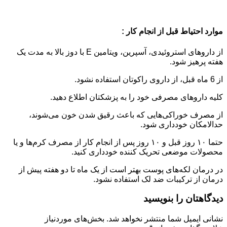
موارد احتیاط قبل از انجام کار :
از داروهای استروئیدی، آسپرین، ویتامین E با دوز بالا به مدت یک
هفته پرهیز شود.
از 6 ماه قبل، از داروی راکوتان استفاده نشود.
کلیه داروهای مصرفی خود را به پزشکتان اطلاع دهید.
از مصرف خوراکی‌هایی که باعث رقیق شدن خون می‌شوند،
حدالامکان خودداری شود.
حتما ۱۰ روز قبل و ۱۰ روز پس از انجام کار از مصرف کرم‌ها و یا
محصولات موضعی تحریک کننده خودداری کنید.
در درمان لکه‌های پوست بهتر است از یک ماه تا دو هفته پیش از
درمان از ترکیبات ضد لک استفاده نشود.
دیدگاهتان را بنویسید
نشانی ایمیل شما منتشر نخواهد شد.
بخش‌های موردنیاز