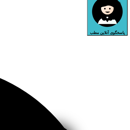
پاسخگوی آنلاین مطب