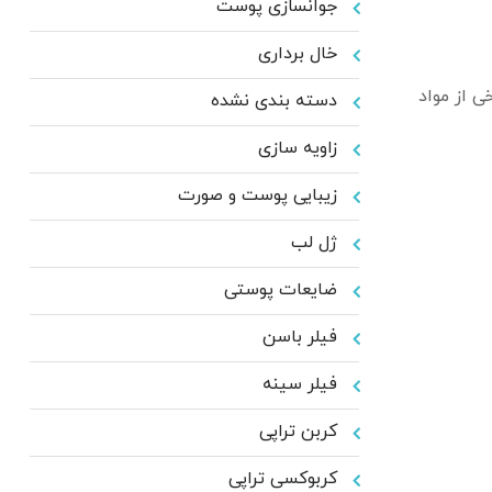
جوانسازی پوست
خال برداری
ی از مواد
دسته بندی نشده
زاویه سازی
زیبایی پوست و صورت
ژل لب
ضایعات پوستی
فیلر باسن
فیلر سینه
کربن تراپی
کربوکسی تراپی