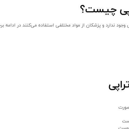
راپی چیست؟
 وجود ندارد و پزشکان از مواد مختلفی استفاده می‌کنند در ادامه برخ
راپی
صورت
ست
پوست