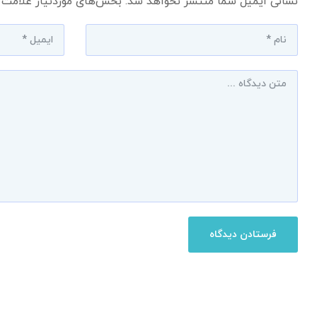
نشانی ایمیل شما منتشر نخواهد شد.
بخش‌های موردنیاز علامت‌