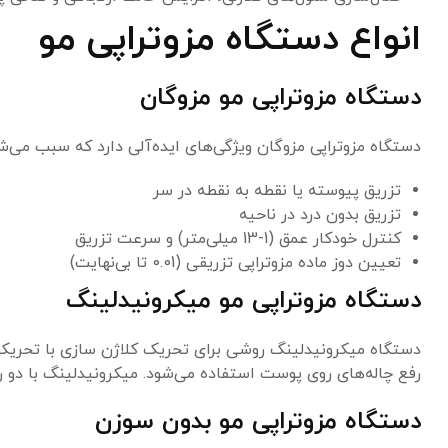
انواع دستگاه مزوتراپی مو
دستگاه مزوتراپی مو مزوگان
دستگاه مزوتراپی مزوگان ویژگی‌های ایده‌آلی دارد که سبب می‌شو
تزریق پیوسته یا نقطه به نقطه در سر
تزریق بدون درد در ناحیه
کنترل خودکار عمق (1-13 میلی‌متر) و سرعت تزریق
تعیین دوز ماده مزوتراپی تزریقی (0.01 تا بی‌نهایت)
دستگاه مزوتراپی مو میکرونیدلینگ
دستگاه میکرونیدلینگ روشی برای تحریک کلاژن سازی با تحریک 
رفع چاله‌های روی پوست استفاده می‌شود. میکرونیدلینگ با دو ر
دستگاه مزوتراپی مو بدون سوزن