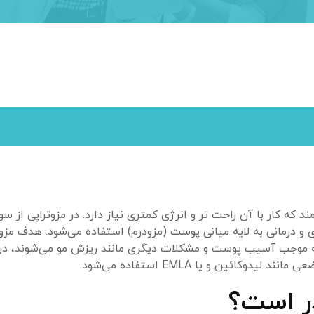
ه کار با آن راحت تر و انرژی کمتری نیاز دارد. در مزوتراپی از سو
و درمانی به لایه میانی پوست (مزودرم) استفاده می‌شود. هدف مزوت
وجب آسیب پوست و مشکلات دیگری مانند ریزش مو می‌شوند، درم
ائین و یا EMLA استفاده می‌شود.
ر است؟