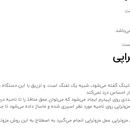
ت:
اپی
دلینگ گفته می‌شود، شبیه یک تفنگ است. و تزریق با این دستگاه 
ر احساس درد نمی‌کند.
ددی روی اپیدرم ایجاد می‌شود که می‌توان عمق منافذ را تا ناحیه 
مزوتراپی روی ناحیه مورد نظر اسپری شده و ماساژ داده می‌شود تا
مزوتراپی عمل مزوتراپی انجام می‌گیرد به اصطلاح به این روش مزوت