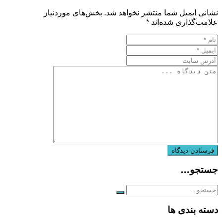
نشانی ایمیل شما منتشر نخواهد شد.
بخش‌های موردنیاز
علامت‌گذاری شده‌اند
*
جستجو…
دسته بندی ها