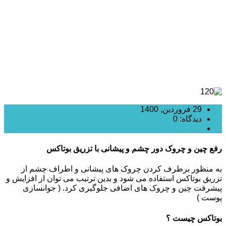
29 فروردین, 1400
دیدگاه: 0
بوتاکس
رفع چین و چروک دور چشم و پیشانی با تزریق بوتاکس
به منظور برطرف کردن چروک های پیشانی و اطراف چشم از
تزریق بوتاکس استفاده می شود و بدین ترتیب می توان از افزایش و
پیشرفت چین و چروک های اضافی جلوگیری کرد. ( جوانسازی
پوست )
بوتاکس چیست ؟