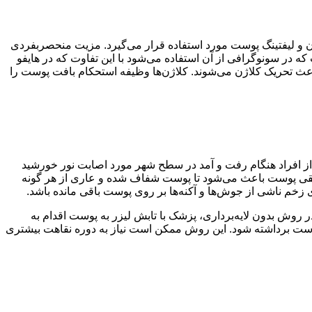
فت کردن و لیفتینگ پوست مورد استفاده قرار می‌گیرد. مزیت منحصربفردی
 در سونوگرافی از آن استفاده می‌شود با این تفاوت که در هایفو
و باعث تحریک کلاژن می‌شوند. کلاژن‌ها وظیفه استحکام بافت پوست را
سیاری از افراد هنگام رفت و آمد در سطح شهر مورد اصابت نور خورشید
عمقی پوست باعث می‌شود تا پوست شفاف شده و عاری از هر گونه
خم ناشی از جوش‌ها و آکنه‌ها بر روی پوست باقی مانده باشد.
روش بدون لایه‌برداری، پزشک با تابش لیزر به پوست اقدام به
ز پوست برداشته شود. این روش ممکن است نیاز به دوره نقاهت بیشتری