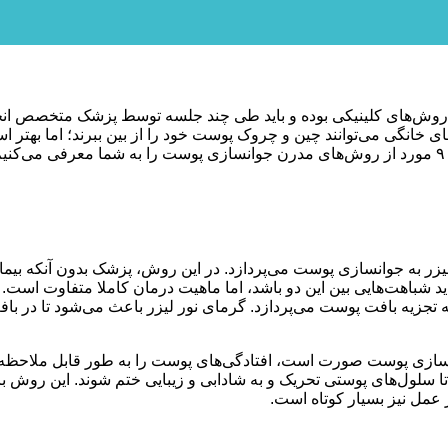
‌های کلینیکی بوده و باید طی چند جلسه توسط پزشک متخصص انجام شود
ی خانگی می‌توانند چین و چروک پوست خود را از بین ببرند؛ اما بهتر ا
ر به جوانسازی پوست می‌پردازد. در این روش، پزشک بدون آنکه بیمارا
و به تجزیه بافت پوست می‌پردازد. گرمای نور لیزر باعث می‌شود تا در
سازی پوست صورت است، افتادگی‌های پوست را به طور قابل ملاحظه‌ای
ا سلول‌های پوستی تحریک و به شادابی و زیبایی ختم شوند. این روش با 