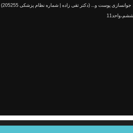
انسازی پوست و... (دکتر تقی زاده | شماره نظام پزشکی 205255)