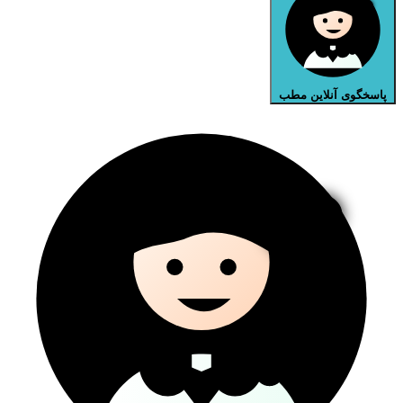
پاسخگوی آنلاین مطب