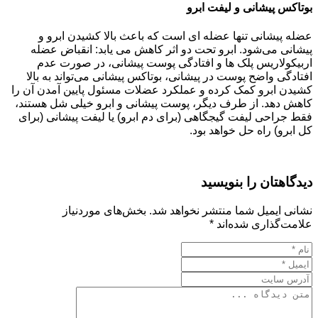
بوتاکس پیشانی و لیفت ابرو
عضله پیشانی تنها عضله ای است که باعث بالا کشیدن ابرو و
پیشانی می‌شود. ابرو تحت دو اثر کاهش می یابد: انقباض عضله
اربیکولاریس پلک ها و افتادگی پوست پیشانی، در صورت عدم
افتادگی واضح پوست در پیشانی، بوتاکس پیشانی می‌تواند به بالا
کشیدن ابرو کمک کرده و عملکرد عضلات مسئول پایین آمدن آن را
کاهش دهد. از طرف دیگر، پوست پیشانی و ابرو خیلی شل هستند،
فقط جراحی لیفت گیجگاهی (برای دم ابرو) یا لیفت پیشانی (برای
کل ابرو) راه حل خواهد بود.
دیدگاهتان را بنویسید
نشانی ایمیل شما منتشر نخواهد شد.
بخش‌های موردنیاز
علامت‌گذاری شده‌اند
*