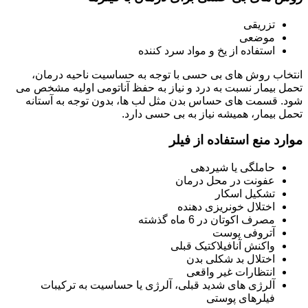
تزریقی
موضعی
استفاده از یخ و مواد سرد کننده
انتخاب روش های بی حسی با توجه به حساسیت ناحیه درمان،
تحمل بیمار نسبت به درد و نیاز به حفظ آناتومی اولیه مشخص می
شود. قسمت های حساس بدن مثل لب ها، بدون توجه به آستانه
تحمل بیمار، همیشه نیاز به بی حسی دارد.
موارد منع استفاده از فیلر
حاملگی یا شیردهی
عفونت در محل درمان
تشکیل اسکار
اختلال خونریزی دهنده
مصرف اکوتان در 6 ماه گذشته
آتروفی پوست
واکنش آنافیلاکتیک قبلی
اختلال بد شکلی بدن
انتظارات غیر واقعی
آلرژی های شدید قبلی، آلرژی یا حساسیت به ترکیبات
فیلرهای پوستی