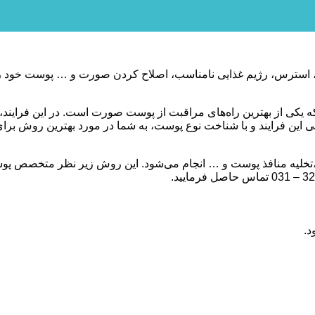
، استرس، رژیم غذایی نامناسب، اصلاح کردن صورت و … پوست خود را
 از بهترین راه‌های مراقبت از پوست صورت است. در این فرایند، پو
طى این فرایند و با شناخت نوع پوست، به شما در مورد بهترین روش برا
ی،تخلیه منافذ پوست و … انجام می‌شود. این روش زیر نظر متخصص پو
د.