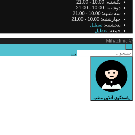
یکشنبه:
10.00 - 21.00
دوشنبه:
10.00 - 21.00
سه شنبه:
10.00 - 21.00
چهارشنبه:
10.00 - 21.00
پنجشنبه:
تعطیل
جمعه:
تعطیل
© Mihaclinic
×
پاسخگوی آنلاین مطب