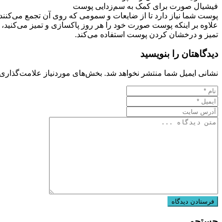
فیشیال صورت برای کمک به سم‌زدایی پوست
پوست شما نیاز دارد تا از ضایعات و سمومی که روی آن تجمع می‌کنند
علاوه بر اینکه پوست صورت خود را هر روز پاکسازی و تمیز می‌کنید، با
تمیز و درخشان کردن پوست‌ استفاده می‌کند.
دیدگاهتان را بنویسید
نشانی ایمیل شما منتشر نخواهد شد.
بخش‌های موردنیاز علامت‌گذاری 
جستجو…