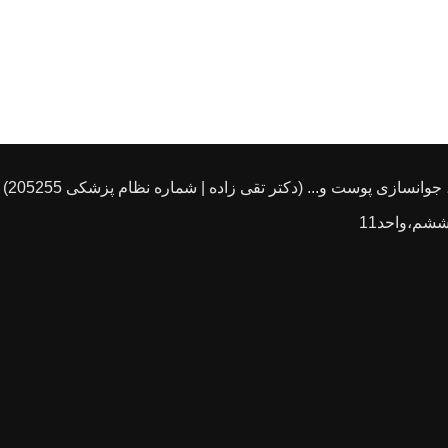
انسازی پوست و... (دکتر تقی زاده | شماره نظام پزشکی 205255)