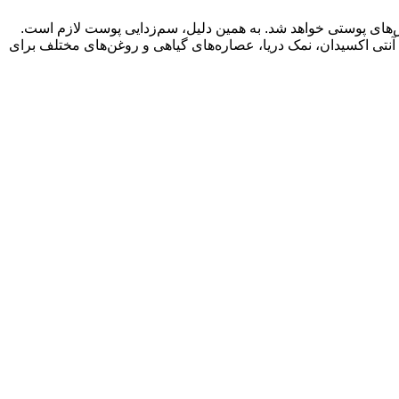
ش‌های پوستی خواهد شد. به همین دلیل، سم‌زدایی پوست لازم است.
ی آنتی اکسیدان، نمک دریا، عصاره‌های گیاهی و روغن‌های مختلف برای