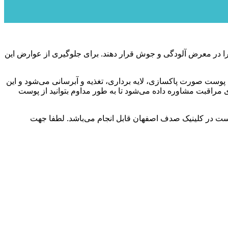
 در معرض آلودگی و جوش قرار دهند. برای جلوگیری از عوارض این
ست صورت پاکسازی، لایه برداری، تغذیه و آبرسانى می‌شود و این
ی مراقبت مشاوره داده می‌شود تا به طور مداوم بتوانید از پوست
ست در کلینیک صدف اصفهان قابل انجام می‌باشد. لطفا جهت