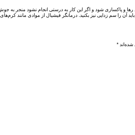
 رها و پاکسازی شود و اگر این کار به درستی انجام نشود منجر به جو
ید آن را سم زدایی نیز بکنید. درمانگر فیشیال از موادی مانند کرم‌ها
شده‌اند
*