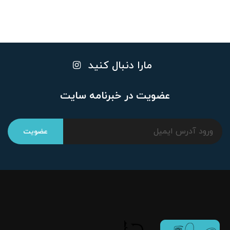
مارا دنبال کنید
عضویت در خبرنامه سایت