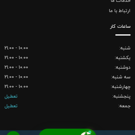
خدمات ما
ارتباط با ما
ساعات کار
شنبه:
10.00 - 21.00
یکشنبه:
10.00 - 21.00
دوشنبه:
10.00 - 21.00
سه شنبه:
10.00 - 21.00
چهارشنبه:
10.00 - 21.00
پنجشنبه:
تعطیل
جمعه:
تعطیل