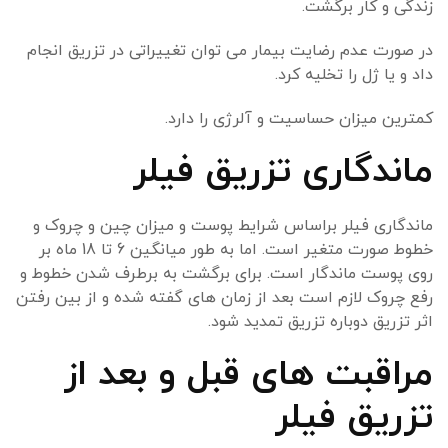
زندگی و کار برگشت.
در صورت عدم رضایت بیمار می توان تغییراتی در تزریق انجام
داد و یا ژل را تخلیه کرد.
کمترین میزان حساسیت و آلرژی را دارد.
ماندگاری تزریق فیلر
ماندگاری فیلر براساس شرایط پوست و میزان چین و چروک و
خطوط صورت متغیر است. اما به طور میانگین 6 تا 18 ماه بر
روی پوست ماندگار است. برای برگشت به برطرف شدن خطوط و
رفع چروک لازم است بعد از زمان های گفته شده و از بین رفتن
اثر تزریق دوباره تزریق تمدید شود.
مراقبت های قبل و بعد از
تزریق فیلر