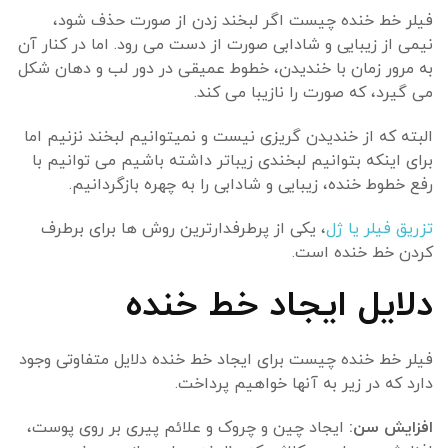
فیلر خط خنده چیست اگر لبخند زدن از صورت حذف شود،
نیمی از زیبایی و شادابی صورت از دست می رود. اما در کنار آن
به مرور زمان با خندیدن، خطوط عمیقی در دور لب و دهان شکل
می گیرد، که صورت را نازیبا می کند.
البته که از خندیدن گریزی نیست و نمیتوانیم لبخند نزنیم اما
برای اینکه بتوانیم لبخندی زیباتر داشته باشیم می توانیم با
رفع خطوط خنده، زیبایی و شادابی را به چهره بازگردانیم.
تزریق فیلر یا ژل
، یکی از پرطرفدارترین روش ها برای برطرف
کردن خط خنده است.
دلایل ایجاد خط خنده
فیلر خط خنده چیست برای ایجاد خط خنده دلایل متفاوتی وجود
دارد که در زیر به آنها خواهیم پرداخت.
افزایش سن:
ایجاد چین و چروک و علائم پیری بر روی پوست،