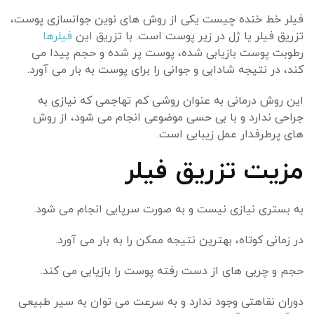
فیلر خط خنده چیست یکی از روش های نوین جوانسازی پوست،
تزریق فیلر یا ژل در زیر پوست است. با تزریق این
فیلرها
رطوبت پوست بازیابی شده، پوست پر شده و حجم پیدا می
کند، در نتیجه شادابی و جوانی را برای پوست به بار می آورد.
این روش درمانی به عنوان روشی کم تهاجمی که نیازی به
جراحی ندارد و با بی حسی موضوعی انجام می شود، از روش
های پرطرفدار عمل زیبابی است.
مزیت تزریق فیلر
به بستری نیازی نیست و به صورت سرپایی انجام می شود.
در زمانی کوتاه، بهترین نتیجه ممکن را به بار می آورد.
حجم و چربی های از دست رفته پوست را بازیابی می کند.
دوران نقاهتی وجود ندارد و به سرعت می توان به سیر طبیعی