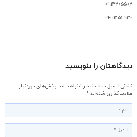
09113405504
09021453930
دیدگاهتان را بنویسید
نشانی ایمیل شما منتشر نخواهد شد.
بخش‌های موردنیاز
علامت‌گذاری شده‌اند
*