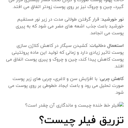
گیرد، چین و چروک نیز بر روی پوست زودتر اتفاق می افتد.
نور خورشید:
قرار گرفتن طولانی مدت در زیر نور مستقیم
خورشید باعث جذب اشعه های مضر می شود که به پیری
پوست می انجامد.
استعمال دخانیات:
کشیدن سیگار در کاهش کلاژن سازی
پوست تاثیر زیادی دارد و زمانی که تولید این ماده پروتئینی
پوست کاهش پیدا کند، چین و چروک و پیری پوست اتفاق می
افتد.
کاهش چربی:
با افزایش سن و لاغری، چربی های زیر پوست
صورت تحلیل می رود و باعث ایجاد خطوطی بر روی پوست می
شود.
تزریق فیلر چیست؟