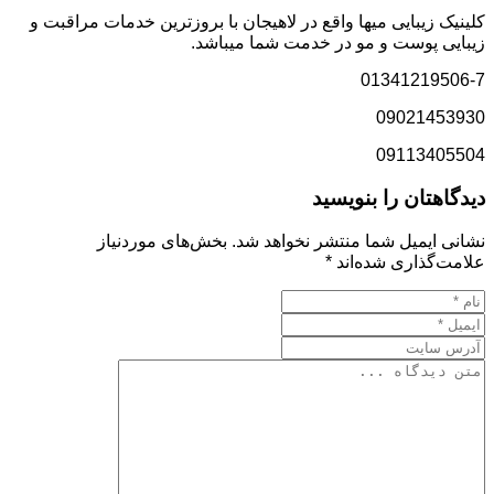
کلینیک زیبایی میها واقع در لاهیجان با بروزترین خدمات مراقبت و
زیبایی پوست و مو در خدمت شما میباشد.
01341219506-7
09021453930
09113405504
دیدگاهتان را بنویسید
نشانی ایمیل شما منتشر نخواهد شد.
بخش‌های موردنیاز
علامت‌گذاری شده‌اند
*