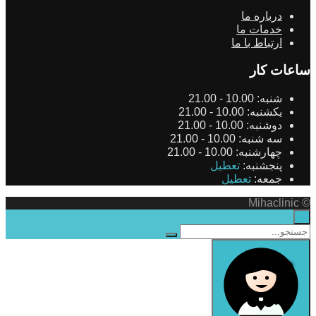
درباره ما
خدمات ما
ارتباط با ما
ساعات کار
شنبه:
10.00 - 21.00
یکشنبه:
10.00 - 21.00
دوشنبه:
10.00 - 21.00
سه شنبه:
10.00 - 21.00
چهارشنبه:
10.00 - 21.00
پنجشنبه:
تعطیل
جمعه:
تعطیل
© Mihaclinic
×