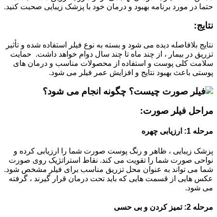
حتما در مورد برنامه بهبود و درمان خود با پزشک زیبایی صحبت کنید.
نتایج:
نتایج بلافاصله دیده می شود و بسته به نوع فیلر استفاده شده و تأثیر
تزریق در بیمار ، از چند ماه تا چند سال دوام خواهد داشت. حمایت
سلامت کلی پوست و استفاده از محصولات مناسب و درمان های
پوستی باعث بهبود نتایج و افزایش عمر فیلر می شود.
مراحل فیلر صورت:
مرحله 1: ارزیابی چهره
پزشک زیبایی ، ظاهر و رنگ پوست صورت شما را ارزیابی کرده و
نواحی صورت شما را تقویت می کند. نقاط استراتژیک روی صورت
شما می تواند به عنوان محل تزریق مناسب برای فیلر مشخص شود.
عکس هایی از قسمت هایی که باید تحت درمان قرار گیرند ، گرفته
می شود.
مرحله 2: تمیز کردن و بی حسی