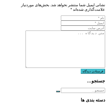
نشانی ایمیل شما منتشر نخواهد شد.
بخش‌های موردنیاز
علامت‌گذاری شده‌اند
*
جستجو…
دسته بندی ها