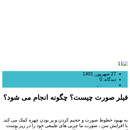
چیست؟ چگونه انجام می شود؟
27 شهریور, 1401
دیدگاه: 0
تزریق ژل
,
تزریق فیلر
فیلر صورت چیست؟ چگونه انجام می شود؟
به بهبود خطوط صورت و حجیم کردن و پر بودن چهره کمک می کند.
با افزایش سن ، صورت ما چربی های طبیعی خود را در زیر پوست