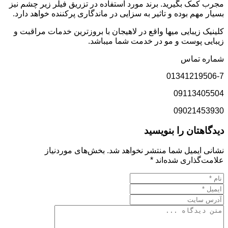
مجرب کمک بگیرید. برند مورد استفاده در تزریق فیلر زیر چشم نیز
بسیار مهم بوده و تاثیر به سزایی در ماندگاری پرکننده خواهد دارد.
کلینیک زیبایی میها واقع در لاهیجان با بروزترین خدمات مراقبت و
زیبایی پوست و مو در خدمت شما میباشد.
شماره تماس
01341219506-7
09113405504
09021453930
دیدگاهتان را بنویسید
نشانی ایمیل شما منتشر نخواهد شد.
بخش‌های موردنیاز
علامت‌گذاری شده‌اند
*