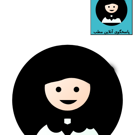
پاسخگوی آنلاین مطب