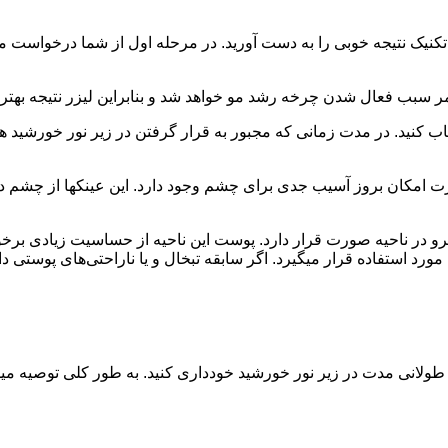
امر سبب فعال شدن چرخه رشد مو خواهد شد و بنابراین لیزر نتیجه بهت
ید اجتناب کنید. در مدت زمانی که مجبور به قرار گرفتن در زیر نور خورشید
استفاده از عینک‎های محافظ در
 در ناحیه صورت قرار دارد. پوست این ناحیه از حساسیت زیادی برخور
پوستی دارید، حتما به متخصص اطلاع دهید.
پ