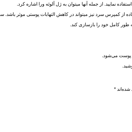
ن خون را کند کرده و درست مانند مسکن عمل خواهد کرد.
ه طور کامل خود را بازسازی کند.
ک پوست می‌شود.
شید.
شده‌اند
*