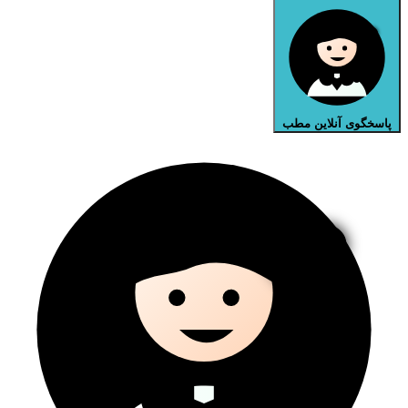
پاسخگوی آنلاین مطب