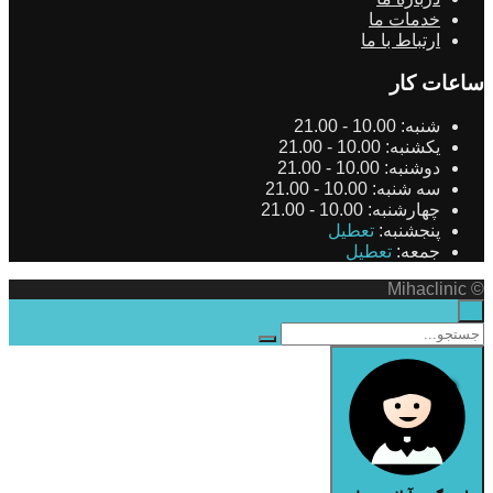
خدمات ما
ارتباط با ما
ساعات کار
شنبه:
10.00 - 21.00
یکشنبه:
10.00 - 21.00
دوشنبه:
10.00 - 21.00
سه شنبه:
10.00 - 21.00
چهارشنبه:
10.00 - 21.00
پنجشنبه:
تعطیل
جمعه:
تعطیل
© Mihaclinic
×