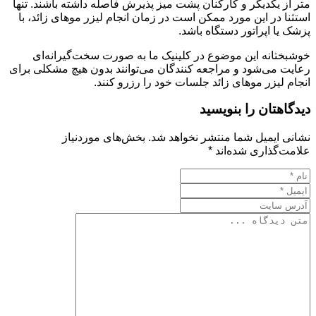
متر از یکدیگر و کارکنان پشت میز پذیرش فاصله داشته باشند. تنها
استثنا در این مورد ممکن است در زمان انجام لیزر موهای زائد، با
پزشک یا اپراتور دستگاه باشد.
خوشبختانه این موضوع در کلینیک ما به صورت سخت‌گیرانه‌ای
رعایت می‌شود و مراجعه کنندگان می‌توانند بدون هیچ مشکلی برای
انجام لیزر موهای زائد جلسات خود را رزرو کنند.
دیدگاهتان را بنویسید
نشانی ایمیل شما منتشر نخواهد شد.
بخش‌های موردنیاز
علامت‌گذاری شده‌اند
*