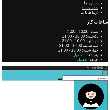
درباره ما
خدمات ما
ارتباط با ما
ساعات کار
شنبه:
10.00 - 21.00
یکشنبه:
10.00 - 21.00
دوشنبه:
10.00 - 21.00
سه شنبه:
10.00 - 21.00
چهارشنبه:
10.00 - 21.00
پنجشنبه:
تعطیل
جمعه:
تعطیل
© Mihaclinic
×