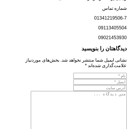
شماره تماس
01341219506-7
09113405504
09021453930
دیدگاهتان را بنویسید
نشانی ایمیل شما منتشر نخواهد شد.
بخش‌های موردنیاز
علامت‌گذاری شده‌اند
*