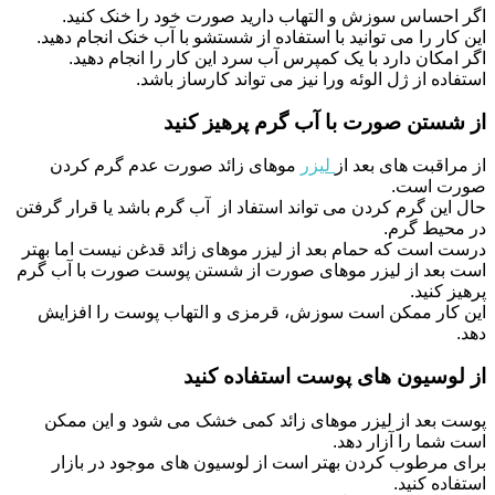
اگر احساس سوزش و التهاب دارید صورت خود را خنک کنید.
این کار را می توانید با استفاده از شستشو با آب خنک انجام دهید.
اگر امکان دارد با یک کمپرس آب سرد این کار را انجام دهید.
استفاده از ژل الوئه ورا نیز می تواند کارساز باشد.
از شستن صورت با آب گرم پرهیز کنید
از مراقبت های بعد از
لیزر
موهای زائد صورت عدم گرم کردن
صورت است.
حال این گرم کردن می تواند استفاد از آب گرم باشد یا قرار گرفتن
در محیط گرم.
درست است که حمام بعد از لیزر موهای زائد قدغن نیست اما بهتر
است بعد از لیزر موهای صورت از شستن پوست صورت با آب گرم
پرهیز کنید.
این کار ممکن است سوزش، قرمزی و التهاب پوست را افزایش
دهد.
از لوسیون های پوست استفاده کنید
پوست بعد از لیزر موهای زائد کمی خشک می شود و این ممکن
است شما را آزار دهد.
برای مرطوب کردن بهتر است از لوسیون های موجود در بازار
استفاده کنید.