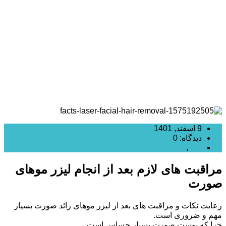
مراقبت های بعد از آن
9 اسفند, 1401
دیدگاه: 0
لیزر
,
لیزر موهای زائد
مراقبت های لازم بعد از انجام لیزر موهای
صورت
رعایت نکات و مراقبت های بعد از لیزر موهای زائد صورت بسیار
مهم و ضروری است.
چرا که پوست صورت بسیار حساس است.