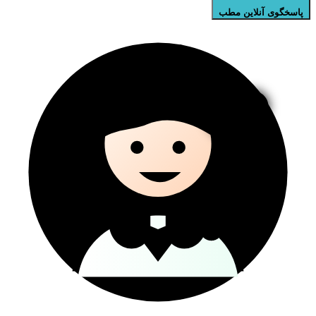
پاسخگوی آنلاین مطب