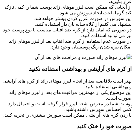
قرار بگیرید.
از آنجایی که ممکن است لیزر موهای زائد پوست شما را کمی نازک
کند گرما باعث ایجاد سوزش می شود.
این سوزش در صورت عرق کردن بیشتر خواهد شد.
پیشنهاد می کنیم از کلاه سایه بان دار استفاده کنید.
در صورتی که امان دارد از کرم ضد آفتاب مناسب با نوع پوست خود
نیز می توانید استفاده کنید.
در صورت عدم استفاده از کرم ضد افتاب بعد از لیزر موهای زائد
امکان تیره شدن رنگ پوسستان وجود دارد.
از کرم های آرایشی و بهداشتی استفاده نکنید
بهتر است بلافاصله بعد از انجام لیزر موهای زائد از کرم های آرایشی
و بهداشتی استفاده نکنید.
این موضوع یکی از مهمترین مراقبت های بعد از لیزر موهای زائد
صورت است.
پوست شما در معرض اشعه لیزر قرار گرفته است و احتمال دارد
کمی احساس سوزش داشته باشید.
با زدن کرم های آرایشی ممکن است سوزش بیشتری را تجربه کنید.
صورت خود را خنک کنید