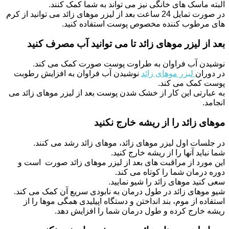
البته ماسک های خانگی نیز می تواند به شما کمک کنند.
در صورت تمایل 24 ساعت بعد از لیزر موهای زائد می توانید از کرم
های مرطوب کننده مخصوص پوست استفاده کنید.
بعد از لیزر موهای زائد تا می توانید آب مصرف کنید
نوشیدن آب فراوان به طراوت پوست صورت کمک می کند.
در دوران
لیزر موهای زائد
نوشیدن آب فراوان به افزایش رطوبت
پوست کمک می کند.
به عبارتی این کار از خشک شدن پوست بعد از لیزر موهای زائد می
انجامد.
موهای زائد را از ریشه خارج نکنید
در جلسات اول لیزر موهای زائد، موهای زائد رشد می کنند.
شما نباید آنها را از ریشه خارج کنید.
این مورد از مراقبت های بعد از لیزر موهای زائد صورت است و
دوره درمان شما را کوتاه می کند.
سعی کنید موهای زائد را شیو نمایید.
شیو موهای زائد در طول درمان به نابودی سریع آن کمک می کند.
استفاده از موم، بند انداختن و دستگاه اپیلیدی همگی موها را از
ریشه خارج کرده و طول درمان شما را افزایش دهد.