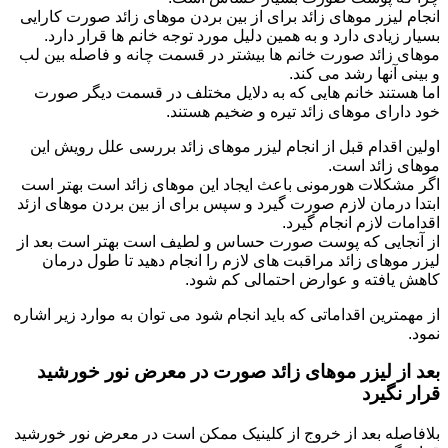
انجام لیزر موهای زائد برای از بین بردن موهای زائد صورت کارایی
بسیار زیادی دارد و به همین دلیل مورد توجه خانم ها قرار دارد.
موهای زائد صورت خانم ها بیشتر در قسمت چانه و فاصله بین لب
و بینی آنها رشد می کند.
اما هستند خانم هایی که به دلایل مختلف در قسمت دیگر صورت
خود دارای موهای زائد تیره و ضخیم هستند.
اولین اقدام قبل از انجام لیزر موهای زائد بررسی علل رویش این
موهای زائد است.
اگر مشکلات هورمونی باعث ایجاد این موهای زائد است بهتر است
ابتدا درمان لازم صورت گیرد و سپس برای از بین بردن موهای ازئد
اقدامات لازم انجام گیرد.
از آنجایی که پوست صورت حساس و لطیف است بهتر است بعد از
لیزر موهای زائد مراقبت های لازم را انجام دهید تا طول درمان
کاهش یافته و عوارض احتمالی کم شود.
از مهمترین اقداماتی که باید انجام شود می توان به موارد زیر اشاره
نمود.
بعد از لیزر موهای زائد صورت در معرض نور خورشید
قرار نگیرد
بلافاصله بعد از خروج از کلینیک ممکن است در معرض نور خورشید