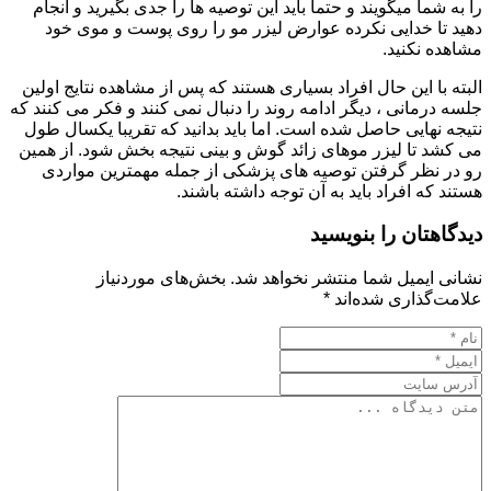
را به شما میگویند و حتما باید این توصیه ها را جدی بگیرید و انجام
دهید تا خدایی نکرده عوارض لیزر مو را روی پوست و موی خود
مشاهده نکنید.
البته با این حال افراد بسیاری هستند که پس از مشاهده نتایج اولین
جلسه درمانی ، دیگر ادامه روند را دنبال نمی کنند و فکر می کنند که
نتیجه نهایی حاصل شده است. اما باید بدانید که تقریبا یکسال طول
می کشد تا لیزر موهای زائد گوش و بینی نتیجه بخش شود. از همین
رو در نظر گرفتن توصیه های پزشکی از جمله مهمترین مواردی
هستند که افراد باید به آن توجه داشته باشند.
دیدگاهتان را بنویسید
نشانی ایمیل شما منتشر نخواهد شد.
بخش‌های موردنیاز
علامت‌گذاری شده‌اند
*