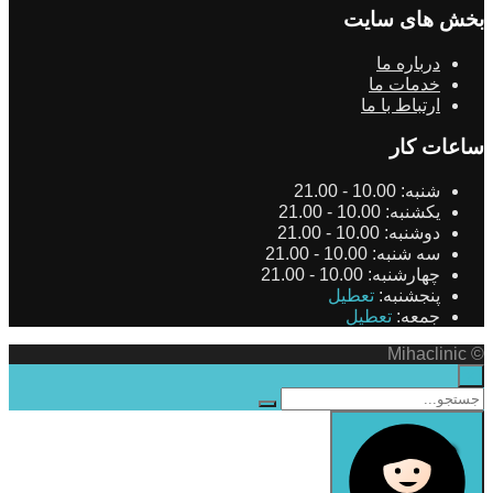
بخش های سایت
درباره ما
خدمات ما
ارتباط با ما
ساعات کار
شنبه:
10.00 - 21.00
یکشنبه:
10.00 - 21.00
دوشنبه:
10.00 - 21.00
سه شنبه:
10.00 - 21.00
چهارشنبه:
10.00 - 21.00
پنجشنبه:
تعطیل
جمعه:
تعطیل
© Mihaclinic
×